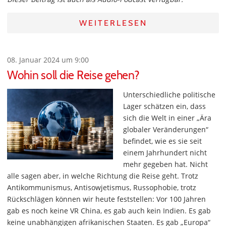
WEITERLESEN
08. Januar 2024 um 9:00
Wohin soll die Reise gehen?
Unterschiedliche politische
Lager schätzen ein, dass
sich die Welt in einer „Ära
globaler Veränderungen“
befindet, wie es sie seit
einem Jahrhundert nicht
mehr gegeben hat. Nicht
alle sagen aber, in welche Richtung die Reise geht. Trotz
Antikommunismus, Antisowjetismus, Russophobie, trotz
Rückschlägen können wir heute feststellen: Vor 100 Jahren
gab es noch keine VR China, es gab auch kein Indien. Es gab
keine unabhängigen afrikanischen Staaten. Es gab „Europa“