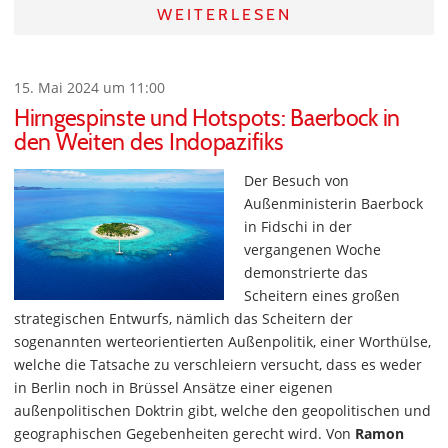
WEITERLESEN
15. Mai 2024 um 11:00
Hirngespinste und Hotspots: Baerbock in
den Weiten des Indopazifiks
Der Besuch von
Außenministerin Baerbock
in Fidschi in der
vergangenen Woche
demonstrierte das
Scheitern eines großen
strategischen Entwurfs, nämlich das Scheitern der
sogenannten werteorientierten Außenpolitik, einer Worthülse,
welche die Tatsache zu verschleiern versucht, dass es weder
in Berlin noch in Brüssel Ansätze einer eigenen
außenpolitischen Doktrin gibt, welche den geopolitischen und
geographischen Gegebenheiten gerecht wird. Von
Ramon