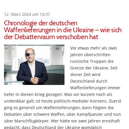
12. März 2024 um 10:37
Chronologie der deutschen
Waffenlieferungen in die Ukraine – wie sich
der Debattenraum verschoben hat
Vor etwas mehr als zwei
Jahren überschritten
russische Truppen die
Grenze der Ukraine. Seit
dieser Zeit wird
Deutschland durch
Waffenlieferungen immer
tiefer in diesen Krieg gezogen. Was vor kurzem noch als
undenkbar galt, ist heute politisch-medialer Konsens. Zuerst
ging es generell um Waffenlieferungen, dann folgten die
Debatten über schwere Waffen, über Kampfpanzer und nun
über Marschflugkörper. Wer hätte vor zwei Jahren ernsthaft
gedacht, dass Deutschland der Ukraine womöglich