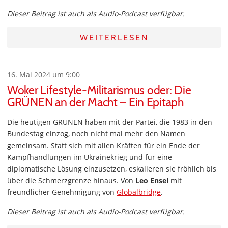
Dieser Beitrag ist auch als Audio-Podcast verfügbar.
WEITERLESEN
16. Mai 2024 um 9:00
Woker Lifestyle-Militarismus oder: Die
GRÜNEN an der Macht – Ein Epitaph
Die heutigen GRÜNEN haben mit der Partei, die 1983 in den
Bundestag einzog, noch nicht mal mehr den Namen
gemeinsam. Statt sich mit allen Kräften für ein Ende der
Kampfhandlungen im Ukrainekrieg und für eine
diplomatische Lösung einzusetzen, eskalieren sie fröhlich bis
über die Schmerzgrenze hinaus. Von
Leo Ensel
mit
freundlicher Genehmigung von
Globalbridge
.
Dieser Beitrag ist auch als Audio-Podcast verfügbar.