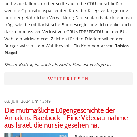
heftig ausfallen – und er sollte auch die CDU einschließen,
weil die Oppositionspartei den Kurs der Kriegsverlängerung
und der gefährlichen Verwicklung Deutschlands darin ebenso
trägt wie die militaristische Bundesregierung. Ich denke auch,
dass ein massiver Verlust von GRÜNFDPSPDCDU bei der EU-
Wahl ein wirksameres Zeichen für den Friedenswillen der
Bürger wäre als ein Wahlboykott. Ein Kommentar von
Tobias
Riegel
.
Dieser Beitrag ist auch als Audio-Podcast verfügbar.
WEITERLESEN
03. Juni 2024 um 13:49
Die mutmaßliche Lügengeschichte der
Annalena Baerbock – Eine Videoaufnahme
aus Israel, die nur sie gesehen hat
Beim sogenannten