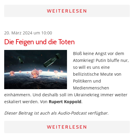
WEITERLESEN
20. März 2024 um 10:00
Die Feigen und die Toten
Bloß keine Angst vor dem
Atomkrieg! Putin bluffe nur,
so will es uns eine
bellizistische Meute von
Politikern und
Medienmenschen
einhämmern. Und deshalb soll im Ukrainekrieg immer weiter
eskaliert werden. Von
Rupert Koppold
.
Dieser Beitrag ist auch als Audio-Podcast verfügbar.
WEITERLESEN