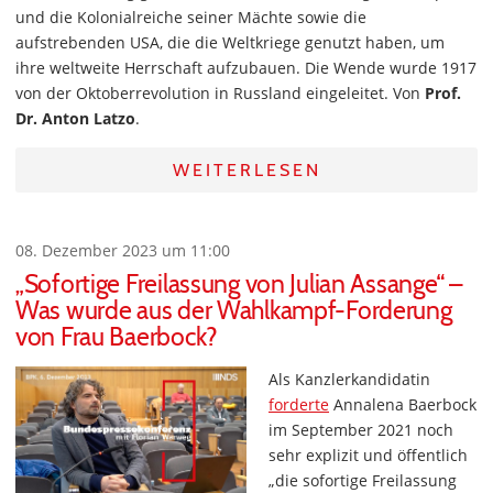
und die Kolonialreiche seiner Mächte sowie die
aufstrebenden USA, die die Weltkriege genutzt haben, um
ihre weltweite Herrschaft aufzubauen. Die Wende wurde 1917
von der Oktoberrevolution in Russland eingeleitet. Von
Prof.
Dr. Anton Latzo
.
WEITERLESEN
08. Dezember 2023 um 11:00
„Sofortige Freilassung von Julian Assange“ –
Was wurde aus der Wahlkampf-Forderung
von Frau Baerbock?
Als Kanzlerkandidatin
forderte
Annalena Baerbock
im September 2021 noch
sehr explizit und öffentlich
„die sofortige Freilassung