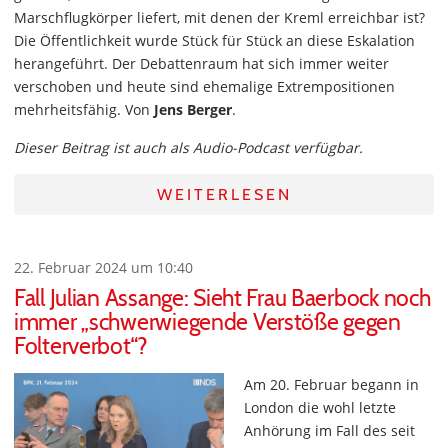
Marschflugkörper liefert, mit denen der Kreml erreichbar ist?
Die Öffentlichkeit wurde Stück für Stück an diese Eskalation
herangeführt. Der Debattenraum hat sich immer weiter
verschoben und heute sind ehemalige Extrempositionen
mehrheitsfähig. Von
Jens Berger
.
Dieser Beitrag ist auch als Audio-Podcast verfügbar.
WEITERLESEN
22. Februar 2024 um 10:40
Fall Julian Assange: Sieht Frau Baerbock noch
immer „schwerwiegende Verstöße gegen
Folterverbot“?
Am 20. Februar begann in
London die wohl letzte
Anhörung im Fall des seit