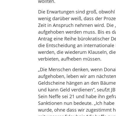
wollten.
Die Erwartungen sind groß, obwohl 
wenig darüber weiß, dass der Proze
Zeit in Anspruch nehmen wird. Die 
aufgehoben werden muss. Bis es da
Antrag eine Reihe bürokratischer D
die Entscheidung an internationale
werden, die wiederum Klauseln, die
verbieten, aufheben müssen.
„Die Menschen denken, wenn Donal
aufgehoben, leben wir am nächsten 
Geldscheine hängen an den Bäumen 
und kann Geld verdienen“, seufzt JB
Sein Neffe sei 21 und habe ihn gef
Sanktionen nun bedeute. „Ich habe
wurde, ohne dass wir zugestimmt h