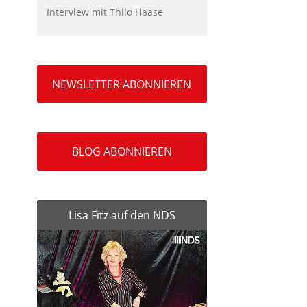
Interview mit Thilo Haase
NEWSLETTER ABONNIEREN
BLOG ABONNIEREN
Lisa Fitz auf den NDS