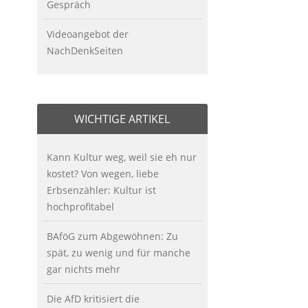
Gespräch
Videoangebot der
NachDenkSeiten
WICHTIGE ARTIKEL
Kann Kultur weg, weil sie eh nur
kostet? Von wegen, liebe
Erbsenzähler: Kultur ist
hochprofitabel
BAföG zum Abgewöhnen: Zu
spät, zu wenig und für manche
gar nichts mehr
Die AfD kritisiert die