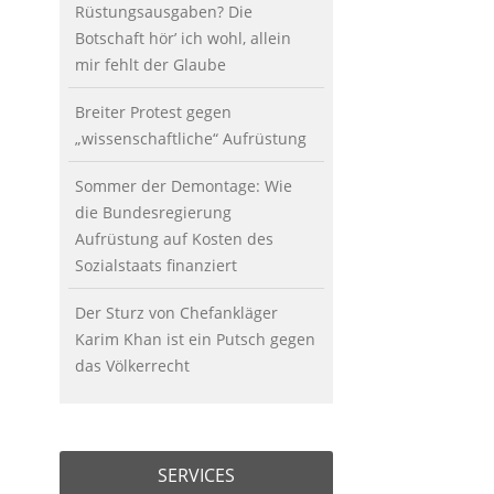
Rüstungsausgaben? Die
Botschaft hör’ ich wohl, allein
mir fehlt der Glaube
Breiter Protest gegen
„wissenschaftliche“ Aufrüstung
Sommer der Demontage: Wie
die Bundesregierung
Aufrüstung auf Kosten des
Sozialstaats finanziert
Der Sturz von Chefankläger
Karim Khan ist ein Putsch gegen
das Völkerrecht
SERVICES