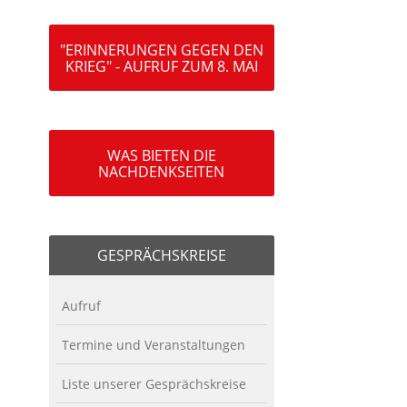
"ERINNERUNGEN GEGEN DEN
KRIEG" - AUFRUF ZUM 8. MAI
WAS BIETEN DIE
NACHDENKSEITEN
GESPRÄCHSKREISE
Aufruf
Termine und Veranstaltungen
Liste unserer Gesprächskreise