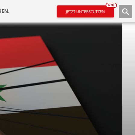
NEU
HEN.
JETZT UNTERSTÜTZEN