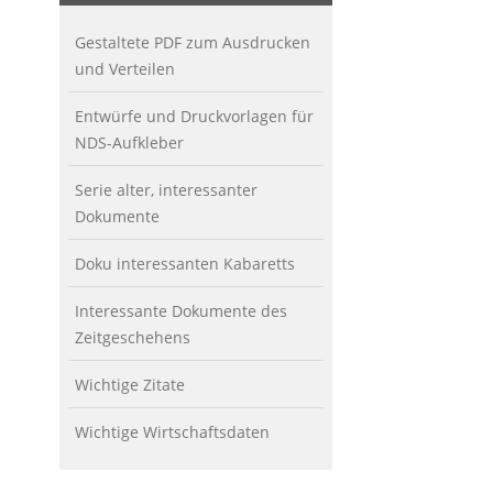
Gestaltete PDF zum Ausdrucken
und Verteilen
Entwürfe und Druckvorlagen für
NDS-Aufkleber
Serie alter, interessanter
Dokumente
Doku interessanten Kabaretts
Interessante Dokumente des
Zeitgeschehens
Wichtige Zitate
Wichtige Wirtschaftsdaten