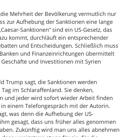
die Mehrheit der Bevölkerung vermutlich nur
ss zur Aufhebung der Sanktionen eine lange
„Caesar-Sanktionen“ sind ein US-Gesetz, das
zu kommt, durchläuft ein entsprechender
ebatten und Entscheidungen. Schließlich muss
 Banken und Finanzeinrichtungen übermittelt
 Geschäfte und Investitionen mit Syrien
d Trump sagt, die Sanktionen werden
Tag im Schlaraffenland. Sie denken,
und jeder wird sofort wieder Arbeit finden
 in einem Telefongespräch mit der Autorin.
ragt, was denn die Aufhebung der US-
 ihm gesagt, dass uns früher alles genommen
aben. Zukünftig wird man uns alles abnehmen