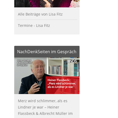
Alle Beiträge von Lisa Fitz
Termine - Lisa Fitz
NachDenkSeiten im Gespräch
Merz wird schlimmer, als es
Lindner je war – Heiner
Flassbeck & Albrecht Müller im