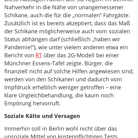
Nahverkehr in die Nähe von unangemessener
Schikane, auch die für die „normalen“ Fahrgäste.
Zusätzlich ist es bereits akzeptiert, dass das Maß
der Schikane möglicherweise auch vom sozialen
Status abhängen darf (schließlich „haben wir
Pandemie!“), wie unter vielem anderen etwa ein
Bericht von
RT
über das 2G-Modell bei einer
Münchner Essens-Tafel zeigte. Bürger, die
finanziell nicht auf solche Hilfen angewiesen sind,
werden von den Schikanen und dadurch vom
Impfdruck erheblich weniger getroffen – eine
klare Ungleichbehandlung, die kaum noch
Empörung hervorruft.
Soziale Kälte und Versagen
Immerhin soll in Berlin wohl nicht über das
unsoziale Mittel von kostenpflichtigen Tests