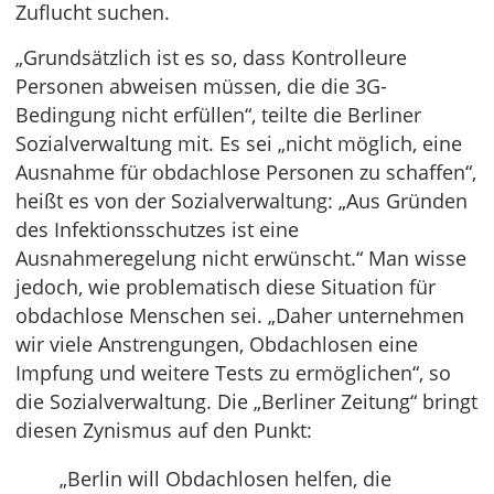
Zuflucht suchen.
„Grundsätzlich ist es so, dass Kontrolleure
Personen abweisen müssen, die die 3G-
Bedingung nicht erfüllen“, teilte die Berliner
Sozialverwaltung mit. Es sei „nicht möglich, eine
Ausnahme für obdachlose Personen zu schaffen“,
heißt es von der Sozialverwaltung: „Aus Gründen
des Infektionsschutzes ist eine
Ausnahmeregelung nicht erwünscht.“ Man wisse
jedoch, wie problematisch diese Situation für
obdachlose Menschen sei. „Daher unternehmen
wir viele Anstrengungen, Obdachlosen eine
Impfung und weitere Tests zu ermöglichen“, so
die Sozialverwaltung. Die „Berliner Zeitung“ bringt
diesen Zynismus auf den Punkt:
„Berlin will Obdachlosen helfen, die