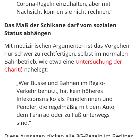
Corona-Regeln einzuhalten, aber mit
Nachsicht können sie nicht rechnen.“
Das Maß der Schikane darf vom sozialen
Status abhängen
Mit medizinischen Argumenten ist das Vorgehen
nur schwer zu rechtfertigen, selbst im normalen
Bahnbetrieb, wie etwa eine
Untersuchung der
Charité
nahelegt:
„Wer Busse und Bahnen im Regio-
Verkehr benutzt, hat kein höheres
Infektionsrisiko als Pendlerinnen und
Pendler, die regelmäßig mit dem Auto,
dem Fahrrad oder zu Fuß unterwegs
sind.”
Diese Aussagen rücken alle 3G-Regeln im Berliner