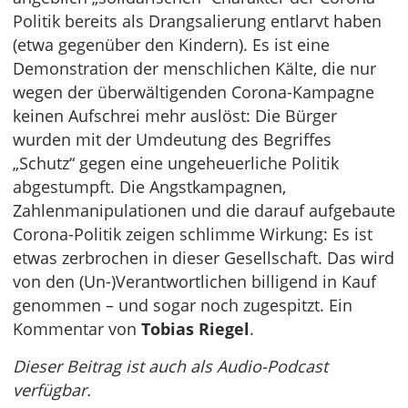
Politik bereits als Drangsalierung entlarvt haben
(etwa gegenüber den Kindern). Es ist eine
Demonstration der menschlichen Kälte, die nur
wegen der überwältigenden Corona-Kampagne
keinen Aufschrei mehr auslöst: Die Bürger
wurden mit der Umdeutung des Begriffes
„Schutz“ gegen eine ungeheuerliche Politik
abgestumpft. Die Angstkampagnen,
Zahlenmanipulationen und die darauf aufgebaute
Corona-Politik zeigen schlimme Wirkung: Es ist
etwas zerbrochen in dieser Gesellschaft. Das wird
von den (Un-)Verantwortlichen billigend in Kauf
genommen – und sogar noch zugespitzt. Ein
Kommentar von
Tobias Riegel
.
Dieser Beitrag ist auch als Audio-Podcast
verfügbar.