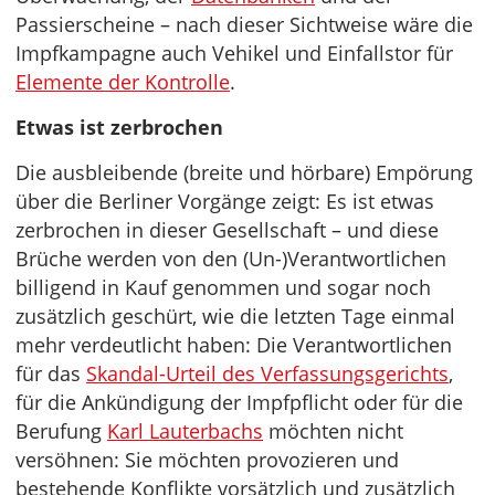
Passierscheine – nach dieser Sichtweise wäre die
Impfkampagne auch Vehikel und Einfallstor für
Elemente der Kontrolle
.
Etwas ist zerbrochen
Die ausbleibende (breite und hörbare) Empörung
über die Berliner Vorgänge zeigt: Es ist etwas
zerbrochen in dieser Gesellschaft – und diese
Brüche werden von den (Un-)Verantwortlichen
billigend in Kauf genommen und sogar noch
zusätzlich geschürt, wie die letzten Tage einmal
mehr verdeutlicht haben: Die Verantwortlichen
für das
Skandal-Urteil des Verfassungsgerichts
,
für die Ankündigung der Impfpflicht oder für die
Berufung
Karl Lauterbachs
möchten nicht
versöhnen: Sie möchten provozieren und
bestehende Konflikte vorsätzlich und zusätzlich