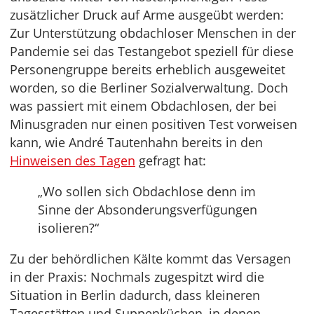
zusätzlicher Druck auf Arme ausgeübt werden:
Zur Unterstützung obdachloser Menschen in der
Pandemie sei das Testangebot speziell für diese
Personengruppe bereits erheblich ausgeweitet
worden, so die Berliner Sozialverwaltung. Doch
was passiert mit einem Obdachlosen, der bei
Minusgraden nur einen positiven Test vorweisen
kann, wie André Tautenhahn bereits in den
Hinweisen des Tagen
gefragt hat:
„Wo sollen sich Obdachlose denn im
Sinne der Absonderungsverfügungen
isolieren?“
Zu der behördlichen Kälte kommt das Versagen
in der Praxis: Nochmals zugespitzt wird die
Situation in Berlin dadurch, dass kleineren
Tagesstätten und Suppenküchen, in denen