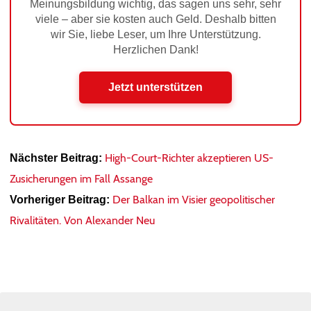
Meinungsbildung wichtig, das sagen uns sehr, sehr
viele – aber sie kosten auch Geld. Deshalb bitten
wir Sie, liebe Leser, um Ihre Unterstützung.
Herzlichen Dank!
Jetzt unterstützen
High-Court-Richter akzeptieren US-
Nächster Beitrag:
Zusicherungen im Fall Assange
Der Balkan im Visier geopolitischer
Vorheriger Beitrag:
Rivalitäten. Von Alexander Neu