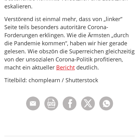
eskalieren.
Verstörend ist einmal mehr, dass von „linker“
Seite teils besonders autoritäre Corona-
Forderungen erklingen. Wie die Ärmsten „durch
die Pandemie kommen“, haben wir hier gerade
gelesen. Wie obszön die Superreichen gleichzeitig
von der unsozialen Corona-Politik profitieren,
macht ein aktueller
Bericht
deutlich.
Titelbild: chomplearn / Shutterstock