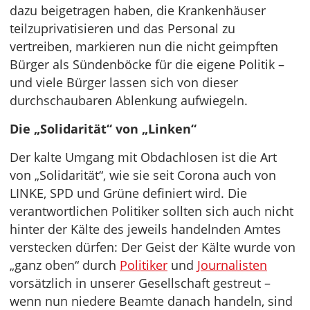
dazu beigetragen haben, die Krankenhäuser
teilzuprivatisieren und das Personal zu
vertreiben, markieren nun die nicht geimpften
Bürger als Sündenböcke für die eigene Politik –
und viele Bürger lassen sich von dieser
durchschaubaren Ablenkung aufwiegeln.
Die „Solidarität“ von „Linken“
Der kalte Umgang mit Obdachlosen ist die Art
von „Solidarität“, wie sie seit Corona auch von
LINKE, SPD und Grüne definiert wird. Die
verantwortlichen Politiker sollten sich auch nicht
hinter der Kälte des jeweils handelnden Amtes
verstecken dürfen: Der Geist der Kälte wurde von
„ganz oben“ durch
Politiker
und
Journalisten
vorsätzlich in unserer Gesellschaft gestreut –
wenn nun niedere Beamte danach handeln, sind