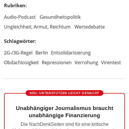
Rubriken:
Audio-Podcast
Gesundheitspolitik
Ungleichheit, Armut, Reichtum
Wertedebatte
Schlagwörter:
2G-/3G-Regel
Berlin
Entsolidarisierung
Obdachlosigkeit
Repressionen
Verrohung
Virentest
NEU: UNTERSTÜTZEN LEICHT GEMACHT
Unabhängiger Journalismus braucht
unabhängige Finanzierung
Die NachDenkSeiten sind für eine kritische