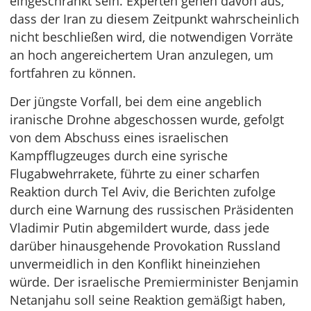
eingeschränkt sein. Experten gehen davon aus,
dass der Iran zu diesem Zeitpunkt wahrscheinlich
nicht beschließen wird, die notwendigen Vorräte
an hoch angereichertem Uran anzulegen, um
fortfahren zu können.
Der jüngste Vorfall, bei dem eine angeblich
iranische Drohne abgeschossen wurde, gefolgt
von dem Abschuss eines israelischen
Kampfflugzeuges durch eine syrische
Flugabwehrrakete, führte zu einer scharfen
Reaktion durch Tel Aviv, die Berichten zufolge
durch eine Warnung des russischen Präsidenten
Vladimir Putin abgemildert wurde, dass jede
darüber hinausgehende Provokation Russland
unvermeidlich in den Konflikt hineinziehen
würde. Der israelische Premierminister Benjamin
Netanjahu soll seine Reaktion gemäßigt haben,