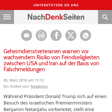
UNTERSTÜTZEN SIE UNS
Geheimdienstveteranen warnen vor
wachsendem Risiko von Feindseligkeiten
zwischen USA und Iran auf der Basis von
Falschmeldungen
05. März 2018 um 13:13
Ein Artikel von:
Redaktion
Während Präsident Donald Trump sich auf einen
Besuch des israelischen Premierministers
Benjamin Netanjahu vorbereitet, stellt eine