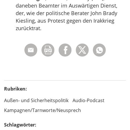
daneben Beamter im Auswärtigen Dienst,
der, wie der politische Berater John Brady
Kiesling, aus Protest gegen den Irakkrieg
zurücktrat.
Rubriken:
Außen- und Sicherheitspolitik
Audio-Podcast
Kampagnen/Tarnworte/Neusprech
Schlagwörter: