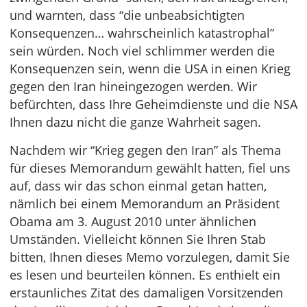
und warnten, dass “die unbeabsichtigten
Konsequenzen… wahrscheinlich katastrophal”
sein würden. Noch viel schlimmer werden die
Konsequenzen sein, wenn die USA in einen Krieg
gegen den Iran hineingezogen werden. Wir
befürchten, dass Ihre Geheimdienste und die NSA
Ihnen dazu nicht die ganze Wahrheit sagen.
Nachdem wir “Krieg gegen den Iran” als Thema
für dieses Memorandum gewählt hatten, fiel uns
auf, dass wir das schon einmal getan hatten,
nämlich bei einem Memorandum an Präsident
Obama am 3. August 2010 unter ähnlichen
Umständen. Vielleicht können Sie Ihren Stab
bitten, Ihnen dieses Memo vorzulegen, damit Sie
es lesen und beurteilen können. Es enthielt ein
erstaunliches Zitat des damaligen Vorsitzenden