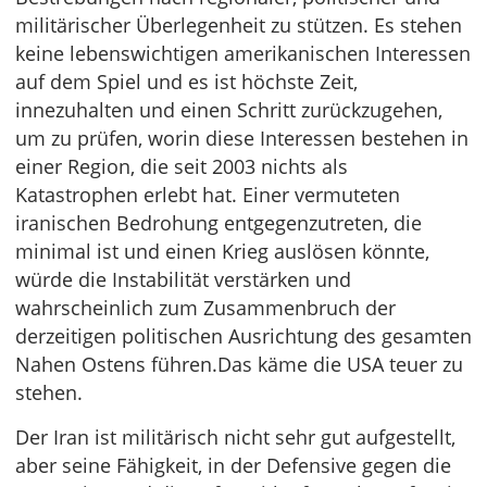
militärischer Überlegenheit zu stützen. Es stehen
keine lebenswichtigen amerikanischen Interessen
auf dem Spiel und es ist höchste Zeit,
innezuhalten und einen Schritt zurückzugehen,
um zu prüfen, worin diese Interessen bestehen in
einer Region, die seit 2003 nichts als
Katastrophen erlebt hat. Einer vermuteten
iranischen Bedrohung entgegenzutreten, die
minimal ist und einen Krieg auslösen könnte,
würde die Instabilität verstärken und
wahrscheinlich zum Zusammenbruch der
derzeitigen politischen Ausrichtung des gesamten
Nahen Ostens führen.Das käme die USA teuer zu
stehen.
Der Iran ist militärisch nicht sehr gut aufgestellt,
aber seine Fähigkeit, in der Defensive gegen die