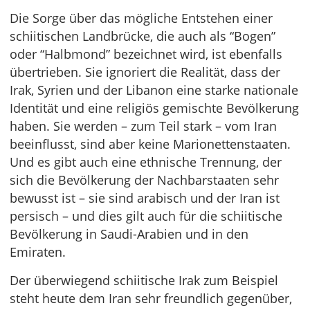
Die Sorge über das mögliche Entstehen einer
schiitischen Landbrücke, die auch als “Bogen”
oder “Halbmond” bezeichnet wird, ist ebenfalls
übertrieben. Sie ignoriert die Realität, dass der
Irak, Syrien und der Libanon eine starke nationale
Identität und eine religiös gemischte Bevölkerung
haben. Sie werden – zum Teil stark – vom Iran
beeinflusst, sind aber keine Marionettenstaaten.
Und es gibt auch eine ethnische Trennung, der
sich die Bevölkerung der Nachbarstaaten sehr
bewusst ist – sie sind arabisch und der Iran ist
persisch – und dies gilt auch für die schiitische
Bevölkerung in Saudi-Arabien und in den
Emiraten.
Der überwiegend schiitische Irak zum Beispiel
steht heute dem Iran sehr freundlich gegenüber,