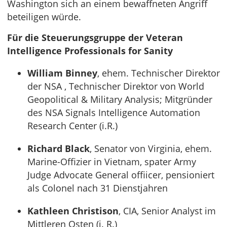
Washington sich an einem bewaffneten Angriff
beteiligen würde.
Für die Steuerungsgruppe der Veteran
Intelligence Professionals for Sanity
William Binney
, ehem. Technischer Direktor
der NSA , Technischer Direktor von World
Geopolitical & Military Analysis; Mitgründer
des NSA Signals Intelligence Automation
Research Center (i.R.)
Richard Black
, Senator von Virginia, ehem.
Marine-Offizier in Vietnam, spater Army
Judge Advocate General offiicer, pensioniert
als Colonel nach 31 Dienstjahren
Kathleen Christison
, CIA, Senior Analyst im
Mittleren Osten (i. R.)