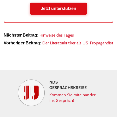
Jetzt unterstützen
Hinweise des Tages
Nächster Beitrag:
Der Literaturkritiker als US-Propagandist
Vorheriger Beitrag:
NDS
GESPRÄCHSKREISE
Kommen Sie miteinander
ins Gespräch!