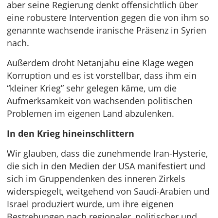
aber seine Regierung denkt offensichtlich über
eine robustere Intervention gegen die von ihm so
genannte wachsende iranische Präsenz in Syrien
nach.
Außerdem droht Netanjahu eine Klage wegen
Korruption und es ist vorstellbar, dass ihm ein
“kleiner Krieg” sehr gelegen käme, um die
Aufmerksamkeit von wachsenden politischen
Problemen im eigenen Land abzulenken.
In den Krieg hineinschlittern
Wir glauben, dass die zunehmende Iran-Hysterie,
die sich in den Medien der USA manifestiert und
sich im Gruppendenken des inneren Zirkels
widerspiegelt, weitgehend von Saudi-Arabien und
Israel produziert wurde, um ihre eigenen
Bestrebungen nach regionaler, politischer und