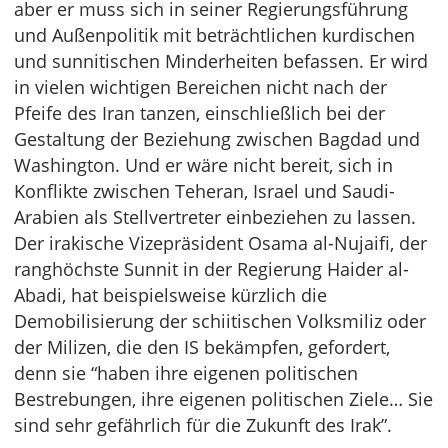
aber er muss sich in seiner Regierungsführung
und Außenpolitik mit beträchtlichen kurdischen
und sunnitischen Minderheiten befassen. Er wird
in vielen wichtigen Bereichen nicht nach der
Pfeife des Iran tanzen, einschließlich bei der
Gestaltung der Beziehung zwischen Bagdad und
Washington. Und er wäre nicht bereit, sich in
Konflikte zwischen Teheran, Israel und Saudi-
Arabien als Stellvertreter einbeziehen zu lassen.
Der irakische Vizepräsident Osama al-Nujaifi, der
ranghöchste Sunnit in der Regierung Haider al-
Abadi, hat beispielsweise kürzlich die
Demobilisierung der schiitischen Volksmiliz oder
der Milizen, die den IS bekämpfen, gefordert,
denn sie “haben ihre eigenen politischen
Bestrebungen, ihre eigenen politischen Ziele… Sie
sind sehr gefährlich für die Zukunft des Irak”.