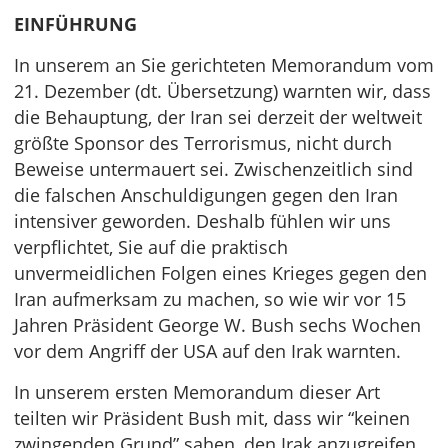
EINFÜHRUNG
In unserem an Sie gerichteten Memorandum vom
21. Dezember (dt. Übersetzung) warnten wir, dass
die Behauptung, der Iran sei derzeit der weltweit
größte Sponsor des Terrorismus, nicht durch
Beweise untermauert sei. Zwischenzeitlich sind
die falschen Anschuldigungen gegen den Iran
intensiver geworden. Deshalb fühlen wir uns
verpflichtet, Sie auf die praktisch
unvermeidlichen Folgen eines Krieges gegen den
Iran aufmerksam zu machen, so wie wir vor 15
Jahren Präsident George W. Bush sechs Wochen
vor dem Angriff der USA auf den Irak warnten.
In unserem ersten Memorandum dieser Art
teilten wir Präsident Bush mit, dass wir “keinen
zwingenden Grund” sahen, den Irak anzugreifen,