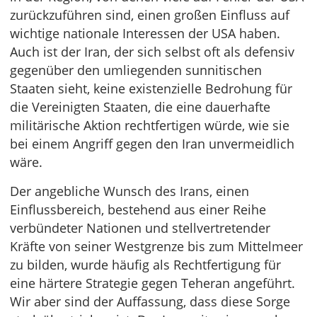
zurückzuführen sind, einen großen Einfluss auf
wichtige nationale Interessen der USA haben.
Auch ist der Iran, der sich selbst oft als defensiv
gegenüber den umliegenden sunnitischen
Staaten sieht, keine existenzielle Bedrohung für
die Vereinigten Staaten, die eine dauerhafte
militärische Aktion rechtfertigen würde, wie sie
bei einem Angriff gegen den Iran unvermeidlich
wäre.
Der angebliche Wunsch des Irans, einen
Einflussbereich, bestehend aus einer Reihe
verbündeter Nationen und stellvertretender
Kräfte von seiner Westgrenze bis zum Mittelmeer
zu bilden, wurde häufig als Rechtfertigung für
eine härtere Strategie gegen Teheran angeführt.
Wir aber sind der Auffassung, dass diese Sorge