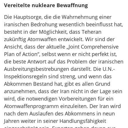
Vereitelte nukleare Bewaffnung
Die Hauptsorge, die die Wahrnehmung einer
iranischen Bedrohung wesentlich beeinflusst hat,
besteht in der Möglichkeit, dass Teheran
zukünftig Atomwaffen entwickelt. Wir sind der
Ansicht, dass der aktuelle „Joint Comprehensive
Plan of Action“, selbst wenn er nicht perfekt ist,
die beste Antwort auf das Problem der iranischen
Ausbreitungsbestrebungen darstellt. Die U.N.-
Inspektionsregeln sind streng, und wenn das
Abkommen Bestand hat, gibt es allen Grund
anzunehmen, dass der Iran nicht in der Lage sein
wird, die notwendigen Vorbereitungen für ein
Atomwaffenprogramm einzuleiten. Der Iran wird
nach dem Auslaufen des Abkommens in neun
Jahren weiter in seiner Handlungsfähigkeit