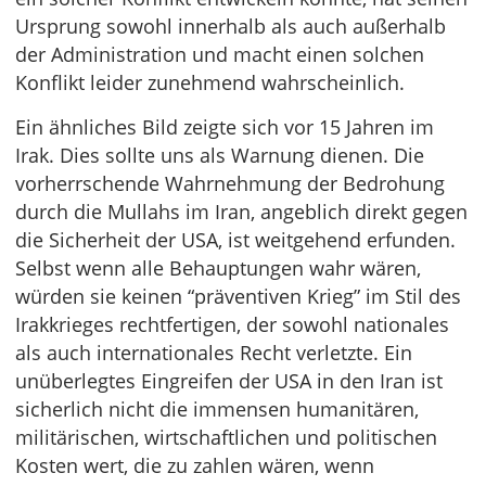
Ursprung sowohl innerhalb als auch außerhalb
der Administration und macht einen solchen
Konflikt leider zunehmend wahrscheinlich.
Ein ähnliches Bild zeigte sich vor 15 Jahren im
Irak. Dies sollte uns als Warnung dienen. Die
vorherrschende Wahrnehmung der Bedrohung
durch die Mullahs im Iran, angeblich direkt gegen
die Sicherheit der USA, ist weitgehend erfunden.
Selbst wenn alle Behauptungen wahr wären,
würden sie keinen “präventiven Krieg” im Stil des
Irakkrieges rechtfertigen, der sowohl nationales
als auch internationales Recht verletzte. Ein
unüberlegtes Eingreifen der USA in den Iran ist
sicherlich nicht die immensen humanitären,
militärischen, wirtschaftlichen und politischen
Kosten wert, die zu zahlen wären, wenn