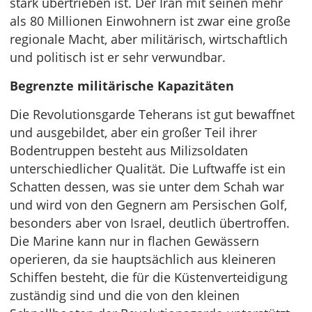
stark übertrieben ist. Der Iran mit seinen mehr
als 80 Millionen Einwohnern ist zwar eine große
regionale Macht, aber militärisch, wirtschaftlich
und politisch ist er sehr verwundbar.
Begrenzte militärische Kapazitäten
Die Revolutionsgarde Teherans ist gut bewaffnet
und ausgebildet, aber ein großer Teil ihrer
Bodentruppen besteht aus Milizsoldaten
unterschiedlicher Qualität. Die Luftwaffe ist ein
Schatten dessen, was sie unter dem Schah war
und wird von den Gegnern am Persischen Golf,
besonders aber von Israel, deutlich übertroffen.
Die Marine kann nur in flachen Gewässern
operieren, da sie hauptsächlich aus kleineren
Schiffen besteht, die für die Küstenverteidigung
zuständig sind und die von den kleinen