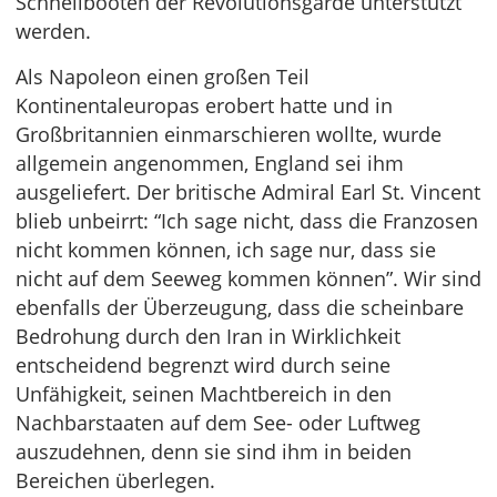
Schnellbooten der Revolutionsgarde unterstützt
werden.
Als Napoleon einen großen Teil
Kontinentaleuropas erobert hatte und in
Großbritannien einmarschieren wollte, wurde
allgemein angenommen, England sei ihm
ausgeliefert. Der britische Admiral Earl St. Vincent
blieb unbeirrt: “Ich sage nicht, dass die Franzosen
nicht kommen können, ich sage nur, dass sie
nicht auf dem Seeweg kommen können”. Wir sind
ebenfalls der Überzeugung, dass die scheinbare
Bedrohung durch den Iran in Wirklichkeit
entscheidend begrenzt wird durch seine
Unfähigkeit, seinen Machtbereich in den
Nachbarstaaten auf dem See- oder Luftweg
auszudehnen, denn sie sind ihm in beiden
Bereichen überlegen.