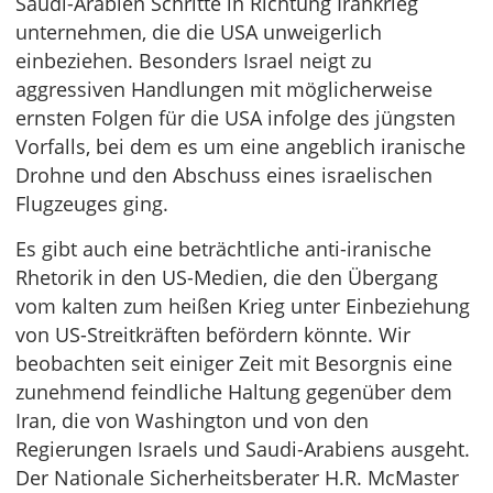
Saudi-Arabien Schritte in Richtung Irankrieg
unternehmen, die die USA unweigerlich
einbeziehen. Besonders Israel neigt zu
aggressiven Handlungen mit möglicherweise
ernsten Folgen für die USA infolge des jüngsten
Vorfalls, bei dem es um eine angeblich iranische
Drohne und den Abschuss eines israelischen
Flugzeuges ging.
Es gibt auch eine beträchtliche anti-iranische
Rhetorik in den US-Medien, die den Übergang
vom kalten zum heißen Krieg unter Einbeziehung
von US-Streitkräften befördern könnte. Wir
beobachten seit einiger Zeit mit Besorgnis eine
zunehmend feindliche Haltung gegenüber dem
Iran, die von Washington und von den
Regierungen Israels und Saudi-Arabiens ausgeht.
Der Nationale Sicherheitsberater H.R. McMaster