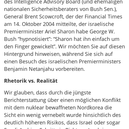
des Intelligence Advisory Board (und ehemaligen
nationalen Sicherheitsberaters von Bush Sen.),
General Brent Scowcroft, der der Financial Times
am 14. Oktober 2004 mitteilte, der israelische
Premierminister Ariel Sharon habe George W.
Bush “hypnotisiert”: “Sharon hat ihn einfach um
den Finger gewickelt”. Wir möchten Sie auf diesen
Hintergrund hinweisen, während Sie sich auf
einen Besuch des israelischen Premierministers
Benjamin Netanjahu vorbereiten.
Rhetorik vs. Realität
Wir glauben, dass durch die jüngste
Berichterstattung über einen möglichen Konflikt
mit dem nuklear bewaffneten Nordkorea die
Sicht ein wenig vernebelt wurde hinsichtlich des
deutlich höheren Risikos, dass Israel oder sogar