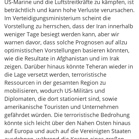
US-Marine und die Luftstreitkräfte zu kämpfen, ist
beträchtlich und kann hohe Verluste verursachen.
Im Verteidigungsministerium scheint die
Vorstellung zu herrschen, dass der Iran innerhalb
weniger Tage besiegt werden kann, aber wir
warnen davor, dass solche Prognosen auf allzu
optimistischen Vorstellungen basieren könnten,
wie die Resultate in Afghanistan und im Irak
zeigen. Darüber hinaus könnte Teheran wieder in
die Lage versetzt werden, terroristische
Ressourcen in der gesamten Region zu
mobilisieren, wodurch US-Militärs und
Diplomaten, die dort stationiert sind, sowie
amerikanische Touristen und Unternehmen
gefährdet würden. Die terroristische Bedrohung
könnte sich leicht über den Nahen Osten hinaus
auf Europa und auch auf die Vereinigten Staaten