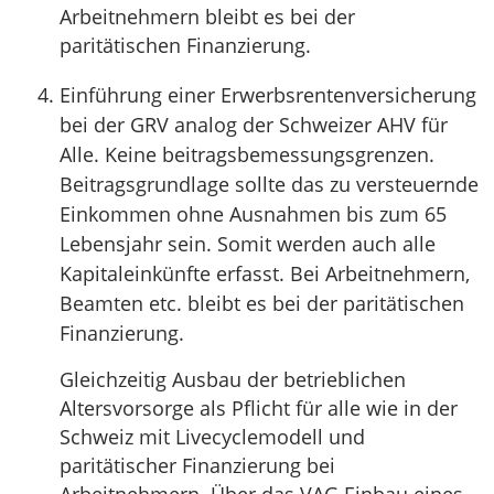
Arbeitnehmern bleibt es bei der
paritätischen Finanzierung.
Einführung einer Erwerbsrentenversicherung
bei der GRV analog der Schweizer AHV für
Alle. Keine beitragsbemessungsgrenzen.
Beitragsgrundlage sollte das zu versteuernde
Einkommen ohne Ausnahmen bis zum 65
Lebensjahr sein. Somit werden auch alle
Kapitaleinkünfte erfasst. Bei Arbeitnehmern,
Beamten etc. bleibt es bei der paritätischen
Finanzierung.
Gleichzeitig Ausbau der betrieblichen
Altersvorsorge als Pflicht für alle wie in der
Schweiz mit Livecyclemodell und
paritätischer Finanzierung bei