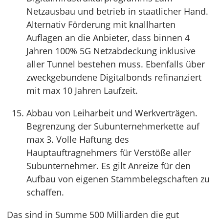
Netzausbau und betrieb in staatlicher Hand.
Alternativ Förderung mit knallharten
Auflagen an die Anbieter, dass binnen 4
Jahren 100% 5G Netzabdeckung inklusive
aller Tunnel bestehen muss. Ebenfalls über
zweckgebundene Digitalbonds refinanziert
mit max 10 Jahren Laufzeit.
Abbau von Leiharbeit und Werkverträgen.
Begrenzung der Subunternehmerkette auf
max 3. Volle Haftung des
Hauptauftragnehmers für Verstöße aller
Subunternehmer. Es gilt Anreize für den
Aufbau von eigenen Stammbelegschaften zu
schaffen.
Das sind in Summe 500 Milliarden die gut