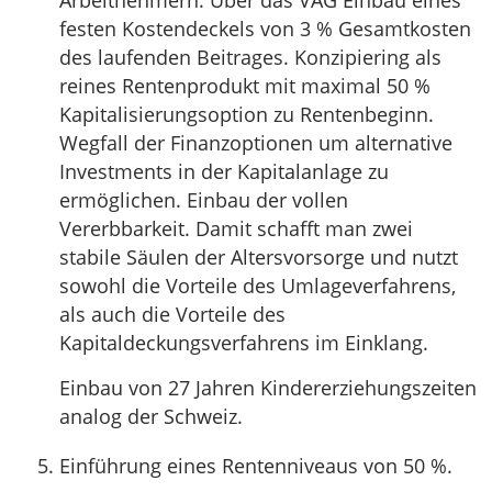
Arbeitnehmern. Über das VAG Einbau eines
festen Kostendeckels von 3 % Gesamtkosten
des laufenden Beitrages. Konzipiering als
reines Rentenprodukt mit maximal 50 %
Kapitalisierungsoption zu Rentenbeginn.
Wegfall der Finanzoptionen um alternative
Investments in der Kapitalanlage zu
ermöglichen. Einbau der vollen
Vererbbarkeit. Damit schafft man zwei
stabile Säulen der Altersvorsorge und nutzt
sowohl die Vorteile des Umlageverfahrens,
als auch die Vorteile des
Kapitaldeckungsverfahrens im Einklang.
Einbau von 27 Jahren Kindererziehungszeiten
analog der Schweiz.
Einführung eines Rentenniveaus von 50 %.