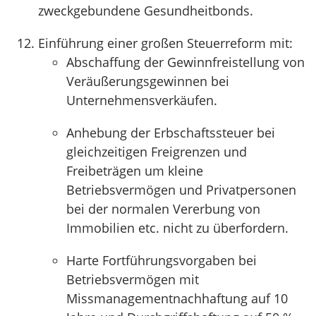
zweckgebundene Gesundheitbonds.
Einführung einer großen Steuerreform mit:
Abschaffung der Gewinnfreistellung von
Veräußerungsgewinnen bei
Unternehmensverkäufen.
Anhebung der Erbschaftssteuer bei
gleichzeitigen Freigrenzen und
Freibeträgen um kleine
Betriebsvermögen und Privatpersonen
bei der normalen Vererbung von
Immobilien etc. nicht zu überfordern.
Harte Fortführungsvorgaben bei
Betriebsvermögen mit
Missmanagementnachhaftung auf 10