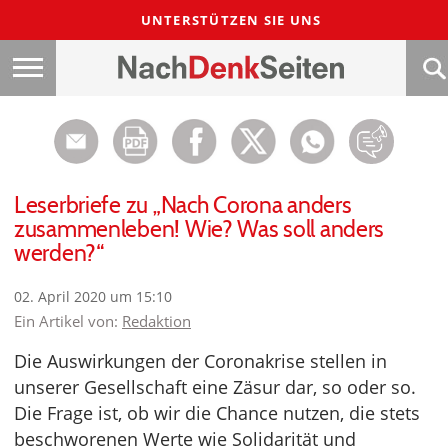
UNTERSTÜTZEN SIE UNS
Leserbriefe zu „Nach Corona anders
zusammenleben! Wie? Was soll anders
werden?“
02. April 2020 um 15:10
Ein Artikel von:
Redaktion
Die Auswirkungen der Coronakrise stellen in
unserer Gesellschaft eine Zäsur dar, so oder so.
Die Frage ist, ob wir die Chance nutzen, die stets
beschworenen Werte wie Solidarität und