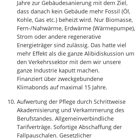
Jahre zur Gebäudesanierung mit dem Ziel,
dass danach kein Gebäude mehr Fossil (Öl,
Kohle, Gas etc.) beheizt wird. Nur Biomasse,
Fern-/Nahwärme, Erdwärme (Wärmepumpe),
Strom oder andere regenerative
Energieträger sind zulässig. Das hatte viel
mehr Effekt als die ganze Alibidiskussion um
den Verkehrssektor mit dem wir unsere
ganze Industrie kaputt machen.
Finanziert über zweckgebundene
Klimabonds auf maximal 15 Jahre.
Aufwertung der Pflege durch Schrittweise
Akademisierung und Verkammerung des
Berufstandes. Allgemeinverbindliche
Tarifverträge. Sofortige Abschaffung der
Fallpauschalen. Gesetzlicher