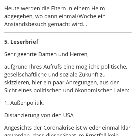
Heute werden die Eltern in einem Heim
abgegeben, wo dann einmal/Woche ein
Anstandsbesuch gemacht wird…
5. Leserbrief
Sehr geehrte Damen und Herren,
aufgrund Ihres Aufrufs eine mögliche politische,
gesellschaftliche und soziale Zukunft zu
skizzieren, hier ein paar Anregungen, aus der
Sicht eines politischen und ökonomischen Laien:
1. Außenpolitik:
Distanzierung von den USA
Angesichts der Coronakrise ist wieder einmal klar
geworden, dass dieser Staat im Ernstfall kein