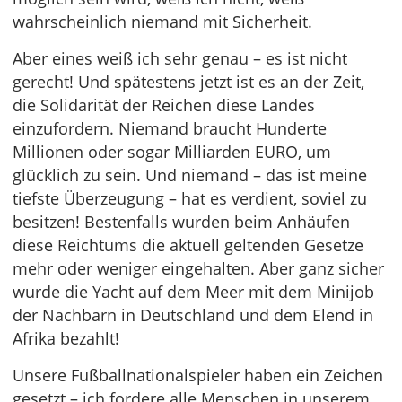
wahrscheinlich niemand mit Sicherheit.
Aber eines weiß ich sehr genau – es ist nicht
gerecht! Und spätestens jetzt ist es an der Zeit,
die Solidarität der Reichen diese Landes
einzufordern. Niemand braucht Hunderte
Millionen oder sogar Milliarden EURO, um
glücklich zu sein. Und niemand – das ist meine
tiefste Überzeugung – hat es verdient, soviel zu
besitzen! Bestenfalls wurden beim Anhäufen
diese Reichtums die aktuell geltenden Gesetze
mehr oder weniger eingehalten. Aber ganz sicher
wurde die Yacht auf dem Meer mit dem Minijob
der Nachbarn in Deutschland und dem Elend in
Afrika bezahlt!
Unsere Fußballnationalspieler haben ein Zeichen
gesetzt – ich fordere alle Menschen in unserem