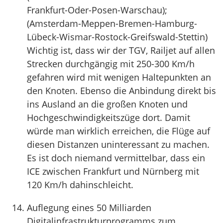
Frankfurt-Oder-Posen-Warschau);
(Amsterdam-Meppen-Bremen-Hamburg-
Lübeck-Wismar-Rostock-Greifswald-Stettin)
Wichtig ist, dass wir der TGV, Railjet auf allen
Strecken durchgängig mit 250-300 Km/h
gefahren wird mit wenigen Haltepunkten an
den Knoten. Ebenso die Anbindung direkt bis
ins Ausland an die großen Knoten und
Hochgeschwindigkeitszüge dort. Damit
würde man wirklich erreichen, die Flüge auf
diesen Distanzen uninteressant zu machen.
Es ist doch niemand vermittelbar, dass ein
ICE zwischen Frankfurt und Nürnberg mit
120 Km/h dahinschleicht.
Auflegung eines 50 Milliarden
Digitalinfrastrukturprogramms zum