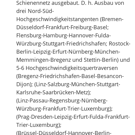
Schienennetz ausgebaut. D. h. Ausbau von
drei Nord-Süd-
Hochgeschwindigkeitstangenten (Bremen-
Düsseldorf-Frankfurt-Freiburg-Basel;
Flensburg-Hamburg-Hannover-Fulda-
Würzburg-Stuttgart-Friedrichshafen; Rostock-
Berlin-Leipzig-Erfurt-Nürnberg-München-
Memmingen-Bregenz und Stettin-Berlin) und
5-6 Hochgeschwindigkeitsquertraversen
(Bregenz-Friedrichshafen-Basel-Besancon-
Dijon); (Linz-Salzburg-München-Stuttgart-
Karlsruhe-Saarbrücken-Metz);
(Linz-Passau-Regensburg-Nürnberg-
Würzburg-Frankfurt-Trier-Luxemburg);
(Prag-Dresden-Leipzig-Erfurt-Fulda-Frankfurt-
Trier-Luxemburg);
(Brüssel-Düsseldorf-Hannover-Berlin-