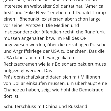
Interesse an weltweiter Solidarität hat. “America
first” und “Fake News” erleben mit Donald Trump
einen Höhepunkt, existierten aber schon lange
vor seiner Amtszeit. Die Medien und
insbesondere der öffentlich-rechtliche Rundfunk
müssen angehalten bzw. im Fall des ÖR
angewiesen werden, über die unzähligen Putsche
und Angriffskriege der USA zu berichten. Das die
USA dabei auch mit evangelikalen
Rechtsextremen wie Jair Bolsonaro paktiert muss
aufgezeigt werden. Das
Präsidentschaftskandidaten sich mit Millionen
von Dollar einkaufen müssen, um überhaupt eine
Chance zu haben, zeigt wie hohl die Demokratie
dort ist.
Schulterschluss mit China und Russland