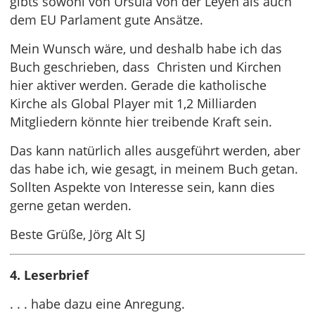
gibts sowohl von Ursula von der Leyen als auch
dem EU Parlament gute Ansätze.
Mein Wunsch wäre, und deshalb habe ich das
Buch geschrieben, dass Christen und Kirchen
hier aktiver werden. Gerade die katholische
Kirche als Global Player mit 1,2 Milliarden
Mitgliedern könnte hier treibende Kraft sein.
Das kann natürlich alles ausgeführt werden, aber
das habe ich, wie gesagt, in meinem Buch getan.
Sollten Aspekte von Interesse sein, kann dies
gerne getan werden.
Beste Grüße, Jörg Alt SJ
4. Leserbrief
. . . habe dazu eine Anregung.