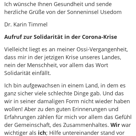
Ich wünsche Ihnen Gesundheit und sende
herzliche Grüße von der Sonneninsel Usedom
Dr. Karin Timmel
Aufruf zur Solidarität in der Corona-Krise
Vielleicht liegt es an meiner Ossi-Vergangenheit,
dass mir in der jetzigen Krise unseres Landes,
nein der Menschheit, vor allem das Wort
Solidarität einfällt.
Ich bin aufgewachsen in einem Land, in dem es
ganz sicher viele schlechte Dinge gab. Und das
wir in seiner damaligen Form nicht wieder haben
wollen! Aber zu den guten Erinnerungen und
Erfahrungen zählen für mich vor allem das Gefühl
der Gemeinschaft, des Zusammenhaltes.
Wir
war
wichtiger als
ich
; Hilfe untereinander stand vor