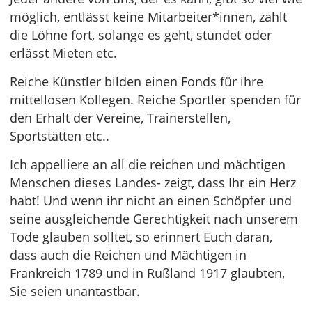
möglich, entlässt keine Mitarbeiter*innen, zahlt
die Löhne fort, solange es geht, stundet oder
erlässt Mieten etc.
Reiche Künstler bilden einen Fonds für ihre
mittellosen Kollegen. Reiche Sportler spenden für
den Erhalt der Vereine, Trainerstellen,
Sportstätten etc..
Ich appelliere an all die reichen und mächtigen
Menschen dieses Landes- zeigt, dass Ihr ein Herz
habt! Und wenn ihr nicht an einen Schöpfer und
seine ausgleichende Gerechtigkeit nach unserem
Tode glauben solltet, so erinnert Euch daran,
dass auch die Reichen und Mächtigen in
Frankreich 1789 und in Rußland 1917 glaubten,
Sie seien unantastbar.