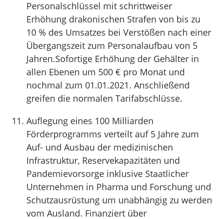
Personalschlüssel mit schrittweiser
Erhöhung drakonischen Strafen von bis zu
10 % des Umsatzes bei Verstößen nach einer
Übergangszeit zum Personalaufbau von 5
Jahren.Sofortige Erhöhung der Gehälter in
allen Ebenen um 500 € pro Monat und
nochmal zum 01.01.2021. Anschließend
greifen die normalen Tarifabschlüsse.
Auflegung eines 100 Milliarden
Förderprogramms verteilt auf 5 Jahre zum
Auf- und Ausbau der medizinischen
Infrastruktur, Reservekapazitäten und
Pandemievorsorge inklusive Staatlicher
Unternehmen in Pharma und Forschung und
Schutzausrüstung um unabhängig zu werden
vom Ausland. Finanziert über