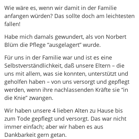
Wie wäre es, wenn wir damit in der Familie
anfangen würden? Das sollte doch am leichtesten
fallen!
Habe mich damals gewundert, als von Norbert
Blüm die Pflege “ausgelagert” wurde.
Für uns in der Familie war und ist es eine
Selbstverständlichkeit, daß unsere Eltern – die
uns mit allem, was sie konnten, unterstützt und
geholfen haben – von uns versorgt und gepflegt
werden, wenn ihre nachlassenden Kräfte sie “in
die Knie” zwangen.
Wir haben unsere 4 lieben Alten zu Hause bis
zum Tode gepflegt und versorgt. Das war nicht
immer einfach; aber wir haben es aus
Dankbarkeit gern getan.