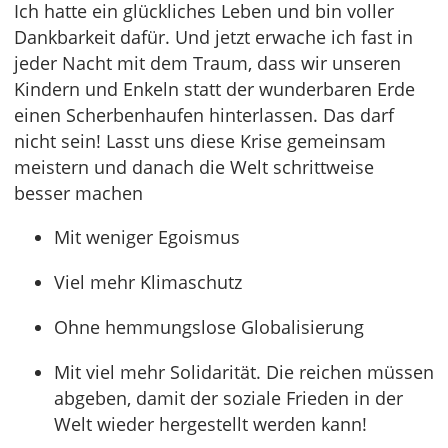
Ich hatte ein glückliches Leben und bin voller
Dankbarkeit dafür. Und jetzt erwache ich fast in
jeder Nacht mit dem Traum, dass wir unseren
Kindern und Enkeln statt der wunderbaren Erde
einen Scherbenhaufen hinterlassen. Das darf
nicht sein! Lasst uns diese Krise gemeinsam
meistern und danach die Welt schrittweise
besser machen
Mit weniger Egoismus
Viel mehr Klimaschutz
Ohne hemmungslose Globalisierung
Mit viel mehr Solidarität. Die reichen müssen
abgeben, damit der soziale Frieden in der
Welt wieder hergestellt werden kann!