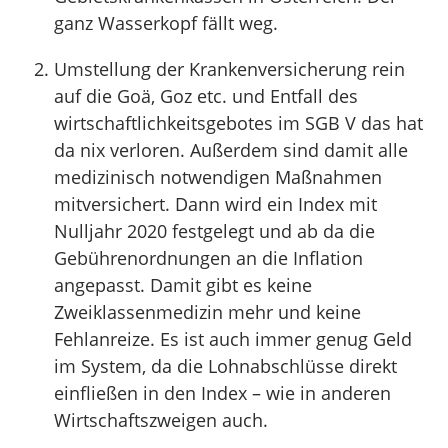
ganz Wasserkopf fällt weg.
Umstellung der Krankenversicherung rein
auf die Goä, Goz etc. und Entfall des
wirtschaftlichkeitsgebotes im SGB V das hat
da nix verloren. Außerdem sind damit alle
medizinisch notwendigen Maßnahmen
mitversichert. Dann wird ein Index mit
Nulljahr 2020 festgelegt und ab da die
Gebührenordnungen an die Inflation
angepasst. Damit gibt es keine
Zweiklassenmedizin mehr und keine
Fehlanreize. Es ist auch immer genug Geld
im System, da die Lohnabschlüsse direkt
einfließen in den Index – wie in anderen
Wirtschaftszweigen auch.