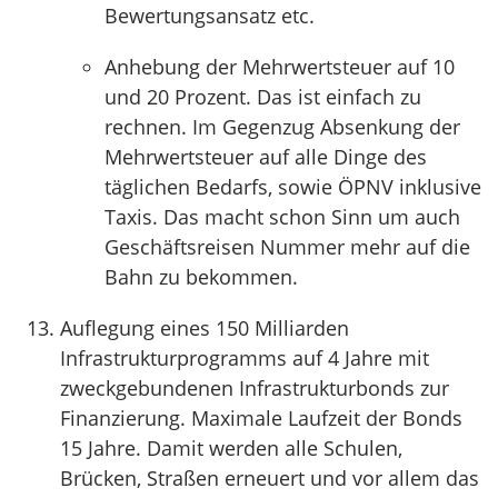
Bewertungsansatz etc.
Anhebung der Mehrwertsteuer auf 10
und 20 Prozent. Das ist einfach zu
rechnen. Im Gegenzug Absenkung der
Mehrwertsteuer auf alle Dinge des
täglichen Bedarfs, sowie ÖPNV inklusive
Taxis. Das macht schon Sinn um auch
Geschäftsreisen Nummer mehr auf die
Bahn zu bekommen.
Auflegung eines 150 Milliarden
Infrastrukturprogramms auf 4 Jahre mit
zweckgebundenen Infrastrukturbonds zur
Finanzierung. Maximale Laufzeit der Bonds
15 Jahre. Damit werden alle Schulen,
Brücken, Straßen erneuert und vor allem das