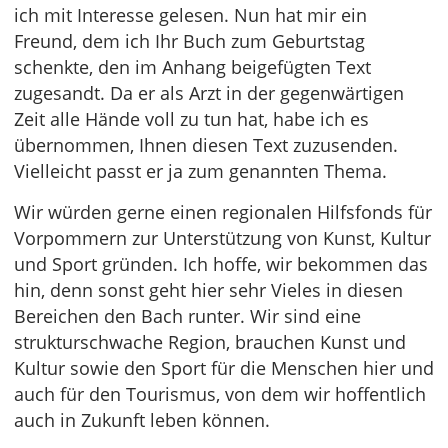
ich mit Interesse gelesen. Nun hat mir ein
Freund, dem ich Ihr Buch zum Geburtstag
schenkte, den im Anhang beigefügten Text
zugesandt. Da er als Arzt in der gegenwärtigen
Zeit alle Hände voll zu tun hat, habe ich es
übernommen, Ihnen diesen Text zuzusenden.
Vielleicht passt er ja zum genannten Thema.
Wir würden gerne einen regionalen Hilfsfonds für
Vorpommern zur Unterstützung von Kunst, Kultur
und Sport gründen. Ich hoffe, wir bekommen das
hin, denn sonst geht hier sehr Vieles in diesen
Bereichen den Bach runter. Wir sind eine
strukturschwache Region, brauchen Kunst und
Kultur sowie den Sport für die Menschen hier und
auch für den Tourismus, von dem wir hoffentlich
auch in Zukunft leben können.