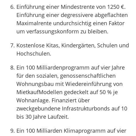
Einführung einer Mindestrente von 1250 €.
Einführung einer degressivere abgeflachten
Maximalrente undurchsichtig einen Faktor
um verfassungskonform zu bleiben.
Kostenlose Kitas, Kindergärten, Schulen und
Hochschulen.
Ein 100 Milliardenprogramm auf vier Jahre
für den sozialen, genossenschaftlichen
Wohnungsbau mit Wiedereinführung von
MietkaufModellen gedeckelt auf 50 % je
Wohnanlage. Finanziert über
zweckgebundene Infrastrukturbonds auf 10
bis 30 Jahre Laufzeit.
Ein 100 Milliarden Klimaprogramm auf vier