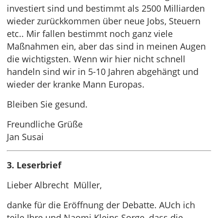
investiert sind und bestimmt als 2500 Milliarden
wieder zurückkommen über neue Jobs, Steuern
etc.. Mir fallen bestimmt noch ganz viele
Maßnahmen ein, aber das sind in meinen Augen
die wichtigsten. Wenn wir hier nicht schnell
handeln sind wir in 5-10 Jahren abgehängt und
wieder der kranke Mann Europas.
Bleiben Sie gesund.
Freundliche Grüße
Jan Susai
3. Leserbrief
Lieber Albrecht Müller,
danke für die Eröffnung der Debatte. AUch ich
teile Ihre und Naomi Kleins Sorge, dass die