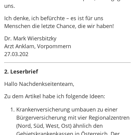
uns.
Ich denke, ich befürchte – es ist für uns
Menschen die letzte Chance, die wir haben!
Dr. Mark Wiersbitzky
Arzt Anklam, Vorpommern
27.03.202
2. Leserbrief
Hallo Nachdenkseitenteam,
Zu dem Artikel habe ich folgende Ideen:
Krankenversicherung umbauen zu einer
Bürgerversicherung mit vier Regionalzentren
(Nord, Süd, West, Ost) ähnlich den
Gebietskrankenkassen in Österreich. Der