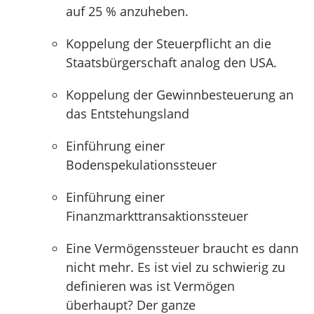
auf 25 % anzuheben.
Koppelung der Steuerpflicht an die
Staatsbürgerschaft analog den USA.
Koppelung der Gewinnbesteuerung an
das Entstehungsland
Einführung einer
Bodenspekulationssteuer
Einführung einer
Finanzmarkttransaktionssteuer
Eine Vermögenssteuer braucht es dann
nicht mehr. Es ist viel zu schwierig zu
definieren was ist Vermögen
überhaupt? Der ganze