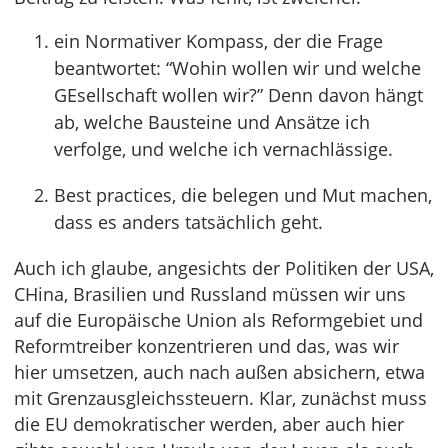
ein Normativer Kompass, der die Frage
beantwortet: “Wohin wollen wir und welche
GEsellschaft wollen wir?” Denn davon hängt
ab, welche Bausteine und Ansätze ich
verfolge, und welche ich vernachlässige.
Best practices, die belegen und Mut machen,
dass es anders tatsächlich geht.
Auch ich glaube, angesichts der Politiken der USA,
CHina, Brasilien und Russland müssen wir uns
auf die Europäische Union als Reformgebiet und
Reformtreiber konzentrieren und das, was wir
hier umsetzen, auch nach außen absichern, etwa
mit Grenzausgleichssteuern. Klar, zunächst muss
die EU demokratischer werden, aber auch hier