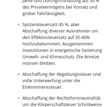
Jahre und Durchgriffshaftung auf 50 %
des Privatvermögens bei Vorsatz und
grober Fahrlässigkeit.
Spitzensteuersatz 45 %, aber
Abschaffung diverser Ausnahmen um
den Effektivsteuersatz auf 35-40%
hochzubekommen. Ausgenommen
Investitionen in energetische Sanierung
Umwelt- und Klimaschutz. Die Anreize
müssen bleiben.
Abschaffung der Abgeltungssteuer und
volle Unterwerfung unter die
Einkommenssteuer.
Abschaffung der Rechtsformneutralität
um die Körperschaftsteuer Schrittweise