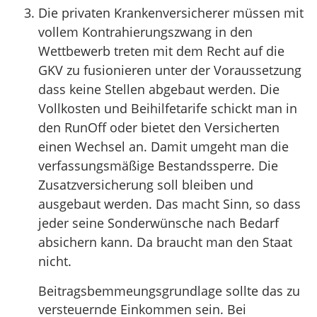
Die privaten Krankenversicherer müssen mit
vollem Kontrahierungszwang in den
Wettbewerb treten mit dem Recht auf die
GKV zu fusionieren unter der Voraussetzung
dass keine Stellen abgebaut werden. Die
Vollkosten und Beihilfetarife schickt man in
den RunOff oder bietet den Versicherten
einen Wechsel an. Damit umgeht man die
verfassungsmäßige Bestandssperre. Die
Zusatzversicherung soll bleiben und
ausgebaut werden. Das macht Sinn, so dass
jeder seine Sonderwünsche nach Bedarf
absichern kann. Da braucht man den Staat
nicht.
Beitragsbemmeungsgrundlage sollte das zu
versteuernde Einkommen sein. Bei