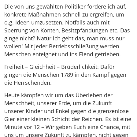
Die von uns gewählten Politiker fordere ich auf,
konkrete Maßnahmen schnell zu ergreifen, um
o.g. Ideen umzusetzen. Notfalls auch mit
Sperrung von Konten, Besitzpfändungen etc. Das
ginge nicht? Natürlich geht das, man muss nur
wollen! Mit jeder Betriebsschließung werden
Menschen enteignet und ins Elend getrieben.
Freiheit – Gleichheit – Brüderlichkeit: Dafür
gingen die Menschen 1789 in den Kampf gegen
die Herrschenden.
Heute kämpfen wir um das Überleben der
Menschheit, unserer Erde, um die Zukunft
unserer Kinder und Enkel gegen die grenzenlose
Gier einer kleinen Schicht der Reichen. Es ist eine
Minute vor 12 – Wir geben Euch eine Chance, mit
uns um unsere Zukunft zu kämpfen, nicht gegen