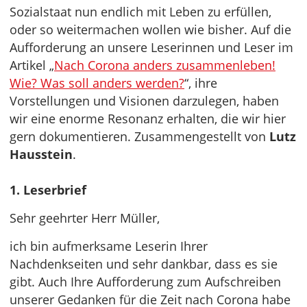
Sozialstaat nun endlich mit Leben zu erfüllen,
oder so weitermachen wollen wie bisher. Auf die
Aufforderung an unsere Leserinnen und Leser im
Artikel „
Nach Corona anders zusammenleben!
Wie? Was soll anders werden?
“, ihre
Vorstellungen und Visionen darzulegen, haben
wir eine enorme Resonanz erhalten, die wir hier
gern dokumentieren. Zusammengestellt von
Lutz
Hausstein
.
1. Leserbrief
Sehr geehrter Herr Müller,
ich bin aufmerksame Leserin Ihrer
Nachdenkseiten und sehr dankbar, dass es sie
gibt. Auch Ihre Aufforderung zum Aufschreiben
unserer Gedanken für die Zeit nach Corona habe