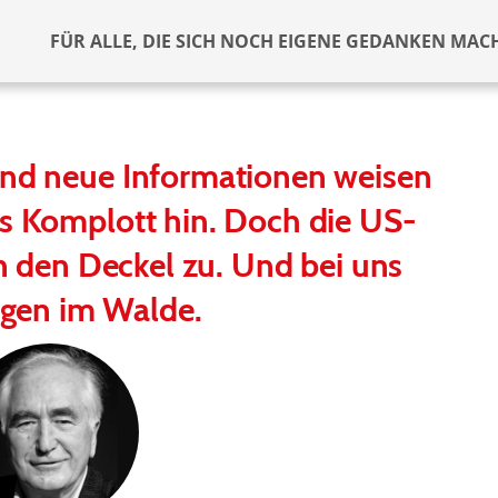
FÜR ALLE, DIE SICH NOCH EIGENE GEDANKEN MAC
und neue Informationen weisen
es Komplott hin. Doch die US-
 den Deckel zu. Und bei uns
gen im Walde.