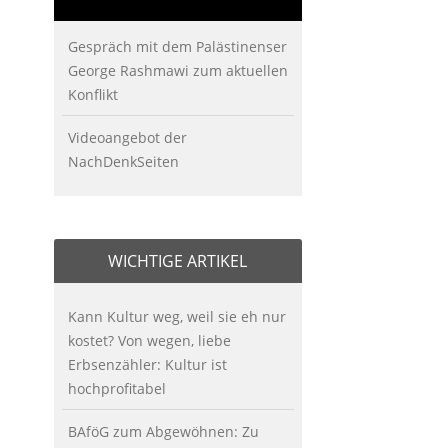
Gespräch mit dem Palästinenser
George Rashmawi zum aktuellen
Konflikt
Videoangebot der
NachDenkSeiten
WICHTIGE ARTIKEL
Kann Kultur weg, weil sie eh nur
kostet? Von wegen, liebe
Erbsenzähler: Kultur ist
hochprofitabel
BAföG zum Abgewöhnen: Zu