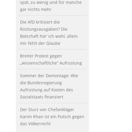
spät, zu wenig und für manche
gar nichts mehr
Die AfD kritisiert die
Rüstungsausgaben? Die
Botschaft hör’ ich wohl, allein
mir fehlt der Glaube
Breiter Protest gegen
„wissenschaftliche“ Aufrüstung
Sommer der Demontage: Wie
die Bundesregierung
Aufrüstung auf Kosten des
Sozialstaats finanziert
Der Sturz von Chefankläger
Karim Khan ist ein Putsch gegen
das Völkerrecht