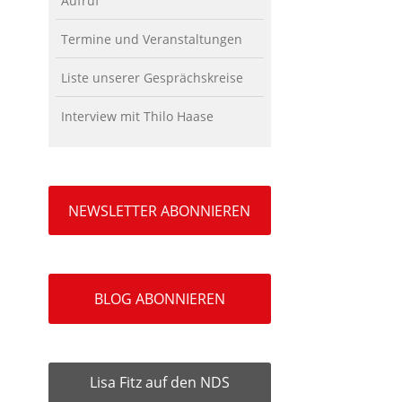
Aufruf
Termine und Veranstaltungen
Liste unserer Gesprächskreise
Interview mit Thilo Haase
NEWSLETTER ABONNIEREN
BLOG ABONNIEREN
Lisa Fitz auf den NDS