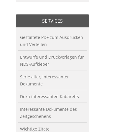
SERVICES
Gestaltete PDF zum Ausdrucken
und Verteilen
Entwürfe und Druckvorlagen für
NDS-Aufkleber
Serie alter, interessanter
Dokumente
Doku interessanten Kabaretts
Interessante Dokumente des
Zeitgeschehens
Wichtige Zitate