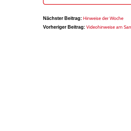
Hinweise der Woche
Nächster Beitrag:
Videohinweise am Sa
Vorheriger Beitrag: