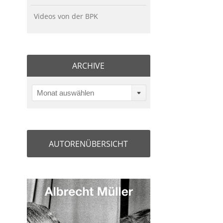
Videos von der BPK
ARCHIVE
Monat auswählen
AUTORENÜBERSICHT