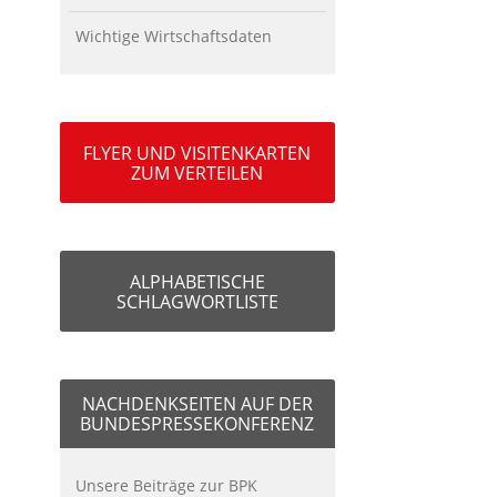
Wichtige Wirtschaftsdaten
FLYER UND VISITENKARTEN
ZUM VERTEILEN
ALPHABETISCHE
SCHLAGWORTLISTE
NACHDENKSEITEN AUF DER
BUNDESPRESSEKONFERENZ
Unsere Beiträge zur BPK