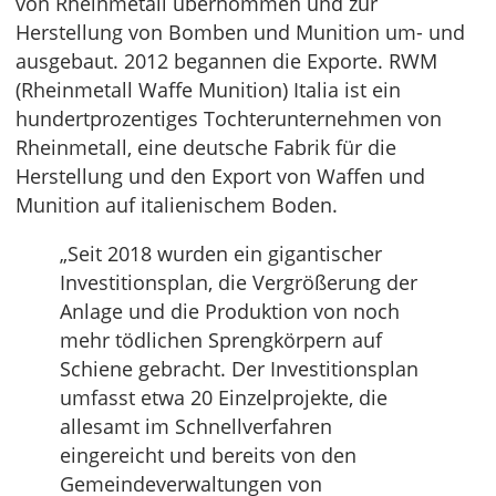
von Rheinmetall übernommen und zur
Herstellung von Bomben und Munition um- und
ausgebaut. 2012 begannen die Exporte. RWM
(Rheinmetall Waffe Munition) Italia ist ein
hundertprozentiges Tochterunternehmen von
Rheinmetall, eine deutsche Fabrik für die
Herstellung und den Export von Waffen und
Munition auf italienischem Boden.
„Seit 2018 wurden ein gigantischer
Investitionsplan, die Vergrößerung der
Anlage und die Produktion von noch
mehr tödlichen Sprengkörpern auf
Schiene gebracht. Der Investitionsplan
umfasst etwa 20 Einzelprojekte, die
allesamt im Schnellverfahren
eingereicht und bereits von den
Gemeindeverwaltungen von