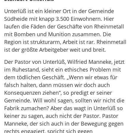
Unterlüß ist ein kleiner Ort in der Gemeinde
Südheide mit knapp 3.500 Einwohnern. Hier
laufen die Fäden der Geschäfte von Rheinmetall
mit Bomben und Munition zusammen. Die
Region ist strukturarm, Arbeit ist rar. Rheinmetall
ist der größte Arbeitgeber weit und breit.
Der Pastor von Unterlüß, Wilfried Manneke, jetzt
im Ruhestand, sieht ein ethisches Problem mit
dem tödlichen Geschäft. „Wenn wir etwas für
falsch halten, dann müssen wir doch auch
Konsequenzen ziehen“, so predigt er seiner
Gemeinde. Will wohl sagen, sollten wir nicht die
Fabrik zumachen? Aber das wagt in Unterlüß so
keiner zu sagen, auch nicht der Pastor. Pastor
Manneke, der sich auch in der Bewegung gegen
rechts engagiert, spricht sich gegen