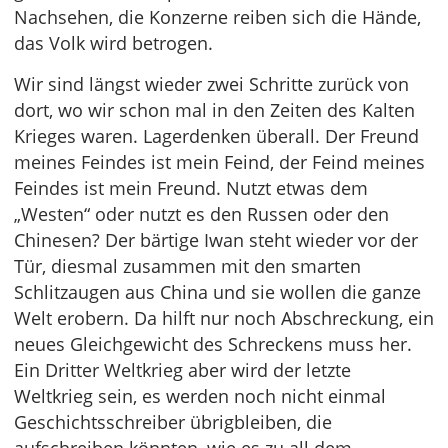
Nachsehen, die Konzerne reiben sich die Hände,
das Volk wird betrogen.
Wir sind längst wieder zwei Schritte zurück von
dort, wo wir schon mal in den Zeiten des Kalten
Krieges waren. Lagerdenken überall. Der Freund
meines Feindes ist mein Feind, der Feind meines
Feindes ist mein Freund. Nutzt etwas dem
„Westen“ oder nutzt es den Russen oder den
Chinesen? Der bärtige Iwan steht wieder vor der
Tür, diesmal zusammen mit den smarten
Schlitzaugen aus China und sie wollen die ganze
Welt erobern. Da hilft nur noch Abschreckung, ein
neues Gleichgewicht des Schreckens muss her.
Ein Dritter Weltkrieg aber wird der letzte
Weltkrieg sein, es werden noch nicht einmal
Geschichtsschreiber übrigbleiben, die