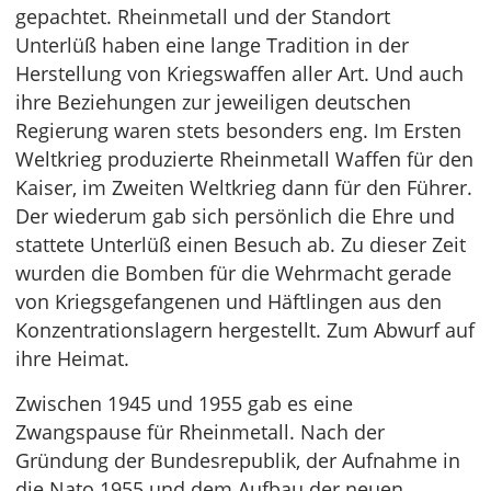
gepachtet. Rheinmetall und der Standort
Unterlüß haben eine lange Tradition in der
Herstellung von Kriegswaffen aller Art. Und auch
ihre Beziehungen zur jeweiligen deutschen
Regierung waren stets besonders eng. Im Ersten
Weltkrieg produzierte Rheinmetall Waffen für den
Kaiser, im Zweiten Weltkrieg dann für den Führer.
Der wiederum gab sich persönlich die Ehre und
stattete Unterlüß einen Besuch ab. Zu dieser Zeit
wurden die Bomben für die Wehrmacht gerade
von Kriegsgefangenen und Häftlingen aus den
Konzentrationslagern hergestellt. Zum Abwurf auf
ihre Heimat.
Zwischen 1945 und 1955 gab es eine
Zwangspause für Rheinmetall. Nach der
Gründung der Bundesrepublik, der Aufnahme in
die Nato 1955 und dem Aufbau der neuen