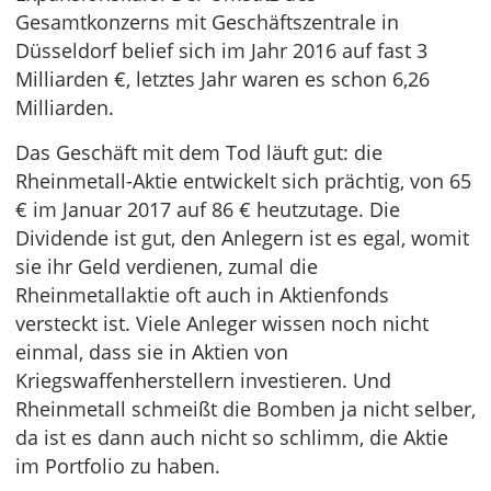
Gesamtkonzerns mit Geschäftszentrale in
Düsseldorf belief sich im Jahr 2016 auf fast 3
Milliarden €, letztes Jahr waren es schon 6,26
Milliarden.
Das Geschäft mit dem Tod läuft gut: die
Rheinmetall-Aktie entwickelt sich prächtig, von 65
€ im Januar 2017 auf 86 € heutzutage. Die
Dividende ist gut, den Anlegern ist es egal, womit
sie ihr Geld verdienen, zumal die
Rheinmetallaktie oft auch in Aktienfonds
versteckt ist. Viele Anleger wissen noch nicht
einmal, dass sie in Aktien von
Kriegswaffenherstellern investieren. Und
Rheinmetall schmeißt die Bomben ja nicht selber,
da ist es dann auch nicht so schlimm, die Aktie
im Portfolio zu haben.