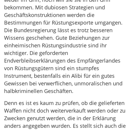
bekommen. Mit dubiosen Strategien und
Geschäftskonstruktionen werden die
Bestimmungen für Rüstungsexporte umgangen.
Die Bundesregierung lässt es trotz besseren
Wissens geschehen. Gute Beziehungen zur
einheimischen Rüstungsindustrie sind ihr
wichtiger. Die geforderten
Endverbleibserklärungen des Empfängerlandes
von Rüstungsgütern sind ein stumpfes
Instrument, bestenfalls ein Alibi für ein gutes
Gewissen bei verwerflichen, unmoralischen und
halbkriminellen Geschäften.
Denn es ist es kaum zu prüfen, ob die gelieferten
Waffen nicht doch weiterverkauft werden oder zu
Zwecken genutzt werden, die in der Erklärung
anders angegeben wurden. Es stellt sich auch die