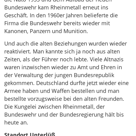
Bundeswehr kam Rheinmetall erneut ins
Geschäft. In den 1960er Jahren belieferte die
Firma die Bundeswehr bereits wieder mit
Kanonen, Panzern und Munition.
Und auch die alten Beziehungen wurden wieder
reaktiviert. Man kannte sich ja noch aus alten
Zeiten, als der Führer noch lebte. Viele Altnazis
waren inzwischen wieder zu Amt und Ehren in
der Verwaltung der jungen Bundesrepublik
gekommen. Deutschland durfte jetzt wieder eine
Armee haben und Waffen bestellen und man
bestellte vorzugsweise bei den alten Freunden.
Die Kungelei zwischen Rheinmetall, der
Bundeswehr und der Bundesregierung hält bis
heute an.
Standort Unterlüß