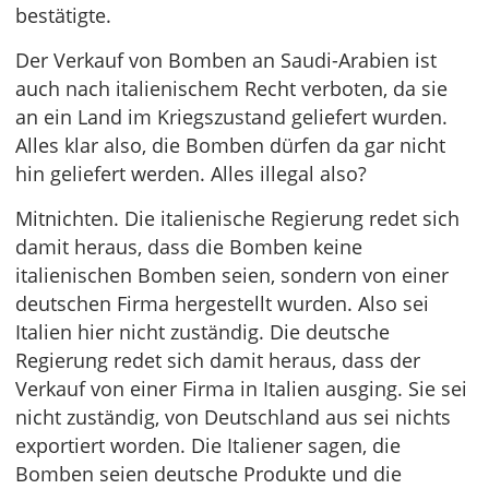
bestätigte.
Der Verkauf von Bomben an Saudi-Arabien ist
auch nach italienischem Recht verboten, da sie
an ein Land im Kriegszustand geliefert wurden.
Alles klar also, die Bomben dürfen da gar nicht
hin geliefert werden. Alles illegal also?
Mitnichten. Die italienische Regierung redet sich
damit heraus, dass die Bomben keine
italienischen Bomben seien, sondern von einer
deutschen Firma hergestellt wurden. Also sei
Italien hier nicht zuständig. Die deutsche
Regierung redet sich damit heraus, dass der
Verkauf von einer Firma in Italien ausging. Sie sei
nicht zuständig, von Deutschland aus sei nichts
exportiert worden. Die Italiener sagen, die
Bomben seien deutsche Produkte und die