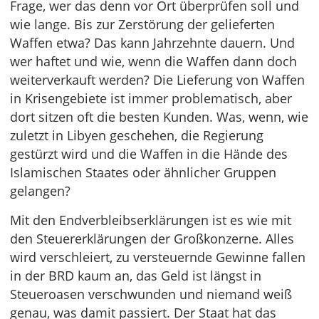
Frage, wer das denn vor Ort überprüfen soll und
wie lange. Bis zur Zerstörung der gelieferten
Waffen etwa? Das kann Jahrzehnte dauern. Und
wer haftet und wie, wenn die Waffen dann doch
weiterverkauft werden? Die Lieferung von Waffen
in Krisengebiete ist immer problematisch, aber
dort sitzen oft die besten Kunden. Was, wenn, wie
zuletzt in Libyen geschehen, die Regierung
gestürzt wird und die Waffen in die Hände des
Islamischen Staates oder ähnlicher Gruppen
gelangen?
Mit den Endverbleibserklärungen ist es wie mit
den Steuererklärungen der Großkonzerne. Alles
wird verschleiert, zu versteuernde Gewinne fallen
in der BRD kaum an, das Geld ist längst in
Steueroasen verschwunden und niemand weiß
genau, was damit passiert. Der Staat hat das