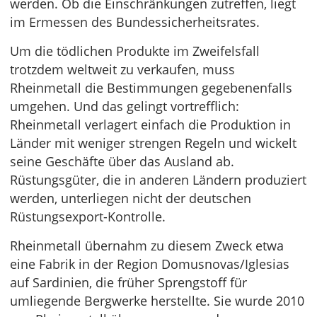
werden. Ob die Einschränkungen zutreffen, liegt
im Ermessen des Bundessicherheitsrates.
Um die tödlichen Produkte im Zweifelsfall
trotzdem weltweit zu verkaufen, muss
Rheinmetall die Bestimmungen gegebenenfalls
umgehen. Und das gelingt vortrefflich:
Rheinmetall verlagert einfach die Produktion in
Länder mit weniger strengen Regeln und wickelt
seine Geschäfte über das Ausland ab.
Rüstungsgüter, die in anderen Ländern produziert
werden, unterliegen nicht der deutschen
Rüstungsexport-Kontrolle.
Rheinmetall übernahm zu diesem Zweck etwa
eine Fabrik in der Region Domusnovas/Iglesias
auf Sardinien, die früher Sprengstoff für
umliegende Bergwerke herstellte. Sie wurde 2010