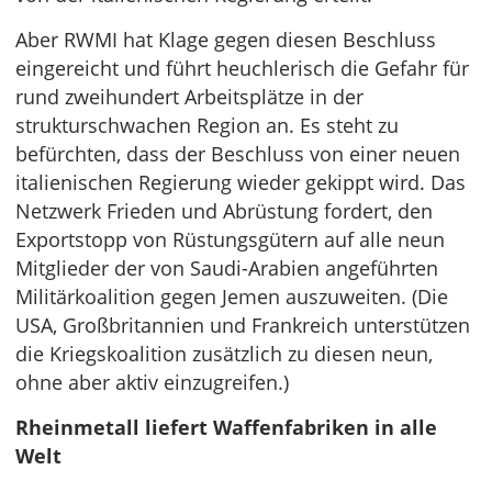
Aber RWMI hat Klage gegen diesen Beschluss
eingereicht und führt heuchlerisch die Gefahr für
rund zweihundert Arbeitsplätze in der
strukturschwachen Region an. Es steht zu
befürchten, dass der Beschluss von einer neuen
italienischen Regierung wieder gekippt wird. Das
Netzwerk Frieden und Abrüstung fordert, den
Exportstopp von Rüstungsgütern auf alle neun
Mitglieder der von Saudi-Arabien angeführten
Militärkoalition gegen Jemen auszuweiten. (Die
USA, Großbritannien und Frankreich unterstützen
die Kriegskoalition zusätzlich zu diesen neun,
ohne aber aktiv einzugreifen.)
Rheinmetall liefert Waffenfabriken in alle
Welt