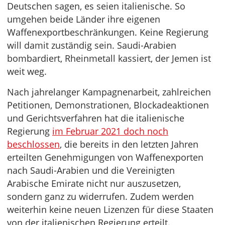
Deutschen sagen, es seien italienische. So
umgehen beide Länder ihre eigenen
Waffenexportbeschränkungen. Keine Regierung
will damit zuständig sein. Saudi-Arabien
bombardiert, Rheinmetall kassiert, der Jemen ist
weit weg.
Nach jahrelanger Kampagnenarbeit, zahlreichen
Petitionen, Demonstrationen, Blockadeaktionen
und Gerichtsverfahren hat die italienische
Regierung
im Februar 2021 doch noch
beschlossen
, die bereits in den letzten Jahren
erteilten Genehmigungen von Waffenexporten
nach Saudi-Arabien und die Vereinigten
Arabische Emirate nicht nur auszusetzen,
sondern ganz zu widerrufen. Zudem werden
weiterhin keine neuen Lizenzen für diese Staaten
von der italienischen Regierung erteilt.