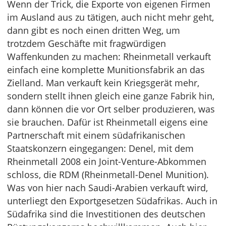
Wenn der Trick, die Exporte von eigenen Firmen
im Ausland aus zu tätigen, auch nicht mehr geht,
dann gibt es noch einen dritten Weg, um
trotzdem Geschäfte mit fragwürdigen
Waffenkunden zu machen: Rheinmetall verkauft
einfach eine komplette Munitionsfabrik an das
Zielland. Man verkauft kein Kriegsgerät mehr,
sondern stellt ihnen gleich eine ganze Fabrik hin,
dann können die vor Ort selber produzieren, was
sie brauchen. Dafür ist Rheinmetall eigens eine
Partnerschaft mit einem südafrikanischen
Staatskonzern eingegangen: Denel, mit dem
Rheinmetall 2008 ein Joint-Venture-Abkommen
schloss, die RDM (Rheinmetall-Denel Munition).
Was von hier nach Saudi-Arabien verkauft wird,
unterliegt den Exportgesetzen Südafrikas. Auch in
Südafrika sind die Investitionen des deutschen