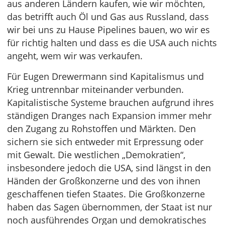
aus anderen Ländern kaufen, wie wir möchten,
das betrifft auch Öl und Gas aus Russland, dass
wir bei uns zu Hause Pipelines bauen, wo wir es
für richtig halten und dass es die USA auch nichts
angeht, wem wir was verkaufen.
Für Eugen Drewermann sind Kapitalismus und
Krieg untrennbar miteinander verbunden.
Kapitalistische Systeme brauchen aufgrund ihres
ständigen Dranges nach Expansion immer mehr
den Zugang zu Rohstoffen und Märkten. Den
sichern sie sich entweder mit Erpressung oder
mit Gewalt. Die westlichen „Demokratien“,
insbesondere jedoch die USA, sind längst in den
Händen der Großkonzerne und des von ihnen
geschaffenen tiefen Staates. Die Großkonzerne
haben das Sagen übernommen, der Staat ist nur
noch ausführendes Organ und demokratisches