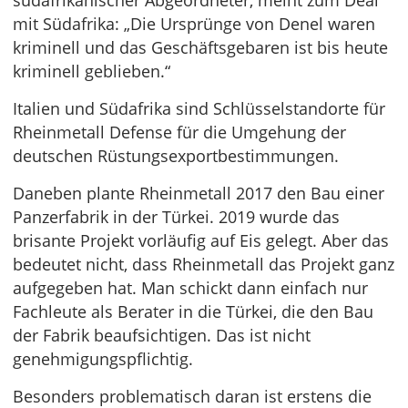
südafrikanischer Abgeordneter, meint zum Deal
mit Südafrika: „Die Ursprünge von Denel waren
kriminell und das Geschäftsgebaren ist bis heute
kriminell geblieben.“
Italien und Südafrika sind Schlüsselstandorte für
Rheinmetall Defense für die Umgehung der
deutschen Rüstungsexportbestimmungen.
Daneben plante Rheinmetall 2017 den Bau einer
Panzerfabrik in der Türkei. 2019 wurde das
brisante Projekt vorläufig auf Eis gelegt. Aber das
bedeutet nicht, dass Rheinmetall das Projekt ganz
aufgegeben hat. Man schickt dann einfach nur
Fachleute als Berater in die Türkei, die den Bau
der Fabrik beaufsichtigen. Das ist nicht
genehmigungspflichtig.
Besonders problematisch daran ist erstens die