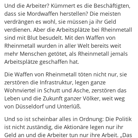
Und die Arbeiter? Kümmert es die Beschäftigten,
dass sie Mordwaffen herstellen? Die meisten
verdrängen es wohl, sie müssen ja ihr Geld
verdienen. Aber die Arbeitsplätze bei Rheinmetall
sind mit Blut besudelt. Mit den Waffen von
Rheinmetall wurden in aller Welt bereits weit
mehr Menschen getötet, als Rheinmetall jemals
Arbeitsplätze geschaffen hat.
Die Waffen von Rheinmetall töten nicht nur, sie
zerstören die Infrastruktur, legen ganze
Wohnviertel in Schutt und Asche, zerstören das
Leben und die Zukunft ganzer Völker, weit weg
von Düsseldorf und Unterlüß.
Und so ist scheinbar alles in Ordnung: Die Politik
ist nicht zuständig, die Aktionäre legen nur ihr
Geld an und die Arbeiter tun nur ihre Arbeit. „Das