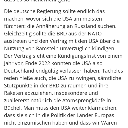
Die deutsche Regierung sollte endlich das
machen, wovor sich die USA am meisten
fürchten: die Annäherung an Russland suchen.
Gleichzeitig sollte die BRD aus der NATO
austreten und den Vertrag mit den USA über die
Nutzung von Ramstein unverzüglich kündigen.
Der Vertrag sieht eine Kündigungsfrist von einem
Jahr vor, Ende 2022 könnten die USA also
Deutschland endgültig verlassen haben. Tacheles
reden hieße auch, die USA zu zwingen, sämtliche
Stützpunkte in der BRD zu räumen und ihre
Raketen abzuziehen, insbesondere und
zuallererst natürlich die Atomsprengköpfe in
Büchel. Man muss den USA weiter klarmachen,
dass sie sich in die Politik der Länder Europas
nicht einzumischen haben und dass wir Waren