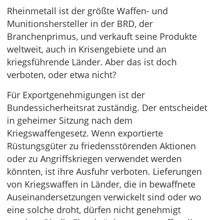
Rheinmetall ist der größte Waffen- und
Munitionshersteller in der BRD, der
Branchenprimus, und verkauft seine Produkte
weltweit, auch in Krisengebiete und an
kriegsführende Länder. Aber das ist doch
verboten, oder etwa nicht?
Für Exportgenehmigungen ist der
Bundessicherheitsrat zuständig. Der entscheidet
in geheimer Sitzung nach dem
Kriegswaffengesetz. Wenn exportierte
Rüstungsgüter zu friedensstörenden Aktionen
oder zu Angriffskriegen verwendet werden
könnten, ist ihre Ausfuhr verboten. Lieferungen
von Kriegswaffen in Länder, die in bewaffnete
Auseinandersetzungen verwickelt sind oder wo
eine solche droht, dürfen nicht genehmigt