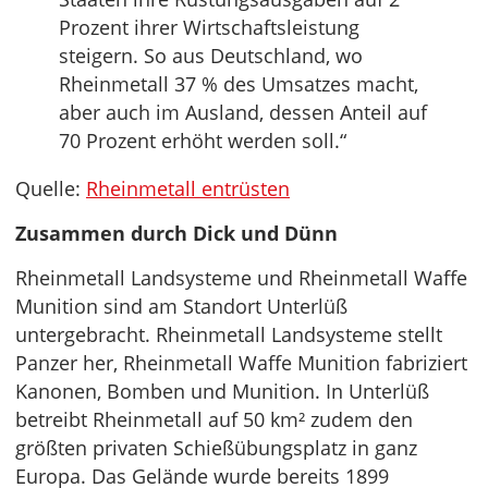
Prozent ihrer Wirtschaftsleistung
steigern. So aus Deutschland, wo
Rheinmetall 37 % des Umsatzes macht,
aber auch im Ausland, dessen Anteil auf
70 Prozent erhöht werden soll.“
Quelle:
Rheinmetall entrüsten
Zusammen durch Dick und Dünn
Rheinmetall Landsysteme und Rheinmetall Waffe
Munition sind am Standort Unterlüß
untergebracht. Rheinmetall Landsysteme stellt
Panzer her, Rheinmetall Waffe Munition fabriziert
Kanonen, Bomben und Munition. In Unterlüß
betreibt Rheinmetall auf 50 km² zudem den
größten privaten Schießübungsplatz in ganz
Europa. Das Gelände wurde bereits 1899