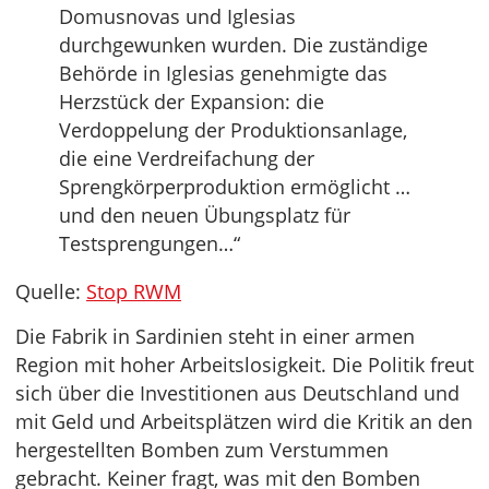
Domusnovas und Iglesias
durchgewunken wurden. Die zuständige
Behörde in Iglesias genehmigte das
Herzstück der Expansion: die
Verdoppelung der Produktionsanlage,
die eine Verdreifachung der
Sprengkörperproduktion ermöglicht …
und den neuen Übungsplatz für
Testsprengungen…“
Quelle:
Stop RWM
Die Fabrik in Sardinien steht in einer armen
Region mit hoher Arbeitslosigkeit. Die Politik freut
sich über die Investitionen aus Deutschland und
mit Geld und Arbeitsplätzen wird die Kritik an den
hergestellten Bomben zum Verstummen
gebracht. Keiner fragt, was mit den Bomben