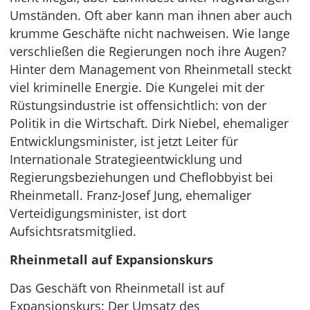
Umständen. Oft aber kann man ihnen aber auch
krumme Geschäfte nicht nachweisen. Wie lange
verschließen die Regierungen noch ihre Augen?
Hinter dem Management von Rheinmetall steckt
viel kriminelle Energie. Die Kungelei mit der
Rüstungsindustrie ist offensichtlich: von der
Politik in die Wirtschaft. Dirk Niebel, ehemaliger
Entwicklungsminister, ist jetzt Leiter für
Internationale Strategieentwicklung und
Regierungsbeziehungen und Cheflobbyist bei
Rheinmetall. Franz-Josef Jung, ehemaliger
Verteidigungsminister, ist dort
Aufsichtsratsmitglied.
Rheinmetall auf Expansionskurs
Das Geschäft von Rheinmetall ist auf
Expansionskurs: Der Umsatz des