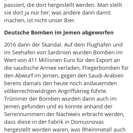
passiert, die dort hergestellt werden. Man stellt
sie dort ja nur her, was andere dann damit
machen, ist nicht unser Bier.
Deutsche Bomben im Jemen abgeworfen
2016 dann der Skandal. Auf dem Flughafen und
im Seehafen von Sardinien wurden Bomben im
Wert von 411 Millionen Euro für den Export an
die saudische Armee verladen, Fliegerbomben für
den Abwurf im Jemen, gegen den Saudi-Arabien
bereits damals den heute noch andauernden
völkerrechtswidrigen Angriffskrieg führte.
Trümmer der Bomben wurden dann auch im
Jemen gefunden und es konnte anhand der
Seriennummern der Nachweis erbracht werden,
dass diese in der Fabrik in Domusnovas
hergestellt worden waren, was Rheinmetall auch