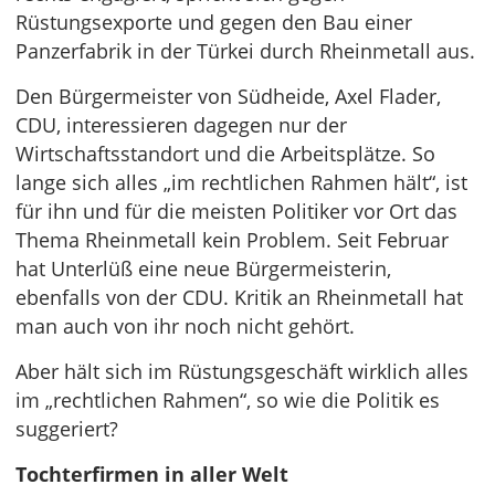
Rüstungsexporte und gegen den Bau einer
Panzerfabrik in der Türkei durch Rheinmetall aus.
Den Bürgermeister von Südheide, Axel Flader,
CDU, interessieren dagegen nur der
Wirtschaftsstandort und die Arbeitsplätze. So
lange sich alles „im rechtlichen Rahmen hält“, ist
für ihn und für die meisten Politiker vor Ort das
Thema Rheinmetall kein Problem. Seit Februar
hat Unterlüß eine neue Bürgermeisterin,
ebenfalls von der CDU. Kritik an Rheinmetall hat
man auch von ihr noch nicht gehört.
Aber hält sich im Rüstungsgeschäft wirklich alles
im „rechtlichen Rahmen“, so wie die Politik es
suggeriert?
Tochterfirmen in aller Welt