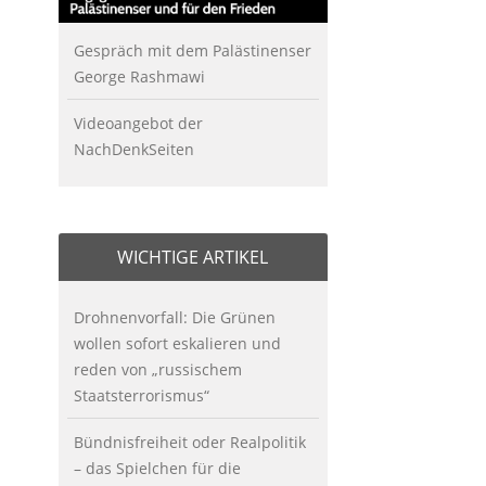
Gespräch mit dem Palästinenser
George Rashmawi
Videoangebot der
NachDenkSeiten
WICHTIGE ARTIKEL
Drohnenvorfall: Die Grünen
wollen sofort eskalieren und
reden von „russischem
Staatsterrorismus“
Bündnisfreiheit oder Realpolitik
– das Spielchen für die