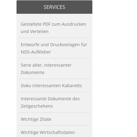
SERVICES
Gestaltete PDF zum Ausdrucken
und Verteilen
Entwürfe und Druckvorlagen für
NDS-Aufkleber
Serie alter, interessanter
Dokumente
Doku interessanten Kabaretts
Interessante Dokumente des
Zeitgeschehens
Wichtige Zitate
Wichtige Wirtschaftsdaten