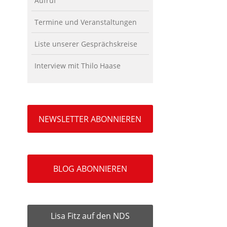
Aufruf
Termine und Veranstaltungen
Liste unserer Gesprächskreise
Interview mit Thilo Haase
NEWSLETTER ABONNIEREN
BLOG ABONNIEREN
Lisa Fitz auf den NDS