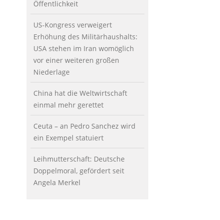
Öffentlichkeit
US-Kongress verweigert
Erhöhung des Militärhaushalts:
USA stehen im Iran womöglich
vor einer weiteren großen
Niederlage
China hat die Weltwirtschaft
einmal mehr gerettet
Ceuta – an Pedro Sanchez wird
ein Exempel statuiert
Leihmutterschaft: Deutsche
Doppelmoral, gefördert seit
Angela Merkel