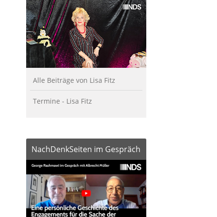
Alle Beiträge von Lisa Fitz
Termine - Lisa Fitz
NachDenkSeiten im Gespräch