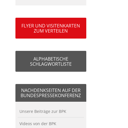
FLYER UND VISITENKARTEN
ZUM VERTEILEN
ALPHABETISCHE
SCHLAGWORTLISTE
NACHDENKSEITEN AUF DER
BUNDESPRESSEKONFERENZ
Unsere Beiträge zur BPK
Videos von der BPK