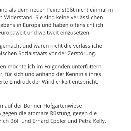
and als dem neuen Feind stößt nicht einmal in
n Widerstand. Sie sind keine verlässlichen
ebens in Europa und haben offensichtlich
europaweit und weltweit einzusetzen.
gemacht und waren nicht die verlässliche
schen Sozialstaats vor der Zerstörung.
en möchte ich im Folgenden unterfüttern,
ur, für sich und anhand der Kenntnis ihres
rte Eindruck der Wirklichkeit entspricht.
n auf der Bonner Hofgartenwiese
 gegen die atomare Rüstung, gegen die
ich Böll und Erhard Eppler und Petra Kelly.