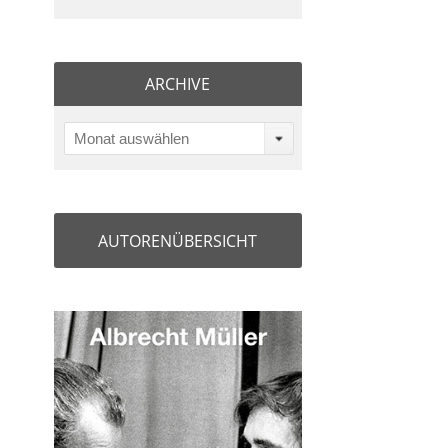
ARCHIVE
Monat auswählen
AUTORENÜBERSICHT