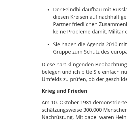
Der Feindbildaufbau mit Russl
diesen Kreisen auf nachhaltige
Partner friedlichen Zusammenl
keine Probleme damit, Militär 
Sie haben die Agenda 2010 mit
Gruppe zum Schutz des europäi
Diese hart klingenden Beobachtung
belegen und ich bitte Sie einfach n
Umfelds zu prüfen, ob der geschilde
Krieg und Frieden
Am 10. Oktober 1981 demonstrierte
schätzungsweise 300.000 Menschen
Nachrüstung. Mit dabei waren Heinr