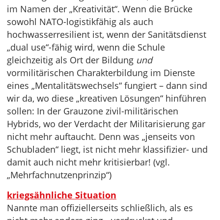
im Namen der „Kreativität“. Wenn die Brücke
sowohl NATO-logistikfähig als auch
hochwasserresilient ist, wenn der Sanitätsdienst
„dual use“-fähig wird, wenn die Schule
gleichzeitig als Ort der Bildung
und
vormilitärischen Charakterbildung im Dienste
eines „Mentalitätswechsels“ fungiert – dann sind
wir da, wo diese „kreativen Lösungen“ hinführen
sollen: In der Grauzone zivil-militärischen
Hybrids, wo der Verdacht der Militarisierung gar
nicht mehr auftaucht. Denn was „jenseits von
Schubladen“ liegt, ist nicht mehr klassifizier- und
damit auch nicht mehr kritisierbar! (vgl.
„Mehrfachnutzenprinzip“)
kriegsähnliche Situation
Nannte man offiziellerseits schließlich, als es