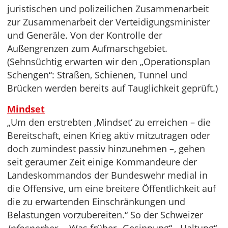
juristischen und polizeilichen Zusammenarbeit
zur Zusammenarbeit der Verteidigungsminister
und Generäle. Von der Kontrolle der
Außengrenzen zum Aufmarschgebiet.
(Sehnsüchtig erwarten wir den „Operationsplan
Schengen“: Straßen, Schienen, Tunnel und
Brücken werden bereits auf Tauglichkeit geprüft.)
Mindset
„Um den erstrebten ‚Mindset‘ zu erreichen – die
Bereitschaft, einen Krieg aktiv mitzutragen oder
doch zumindest passiv hinzunehmen –, gehen
seit geraumer Zeit einige Kommandeure der
Landeskommandos der Bundeswehr medial in
die Offensive, um eine breitere Öffentlichkeit auf
die zu erwartenden Einschränkungen und
Belastungen vorzubereiten.“ So der Schweizer