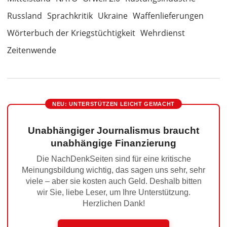
Russland
Sprachkritik
Ukraine
Waffenlieferungen
Wörterbuch der Kriegstüchtigkeit
Wehrdienst
Zeitenwende
NEU: UNTERSTÜTZEN LEICHT GEMACHT
Unabhängiger Journalismus braucht
unabhängige Finanzierung
Die NachDenkSeiten sind für eine kritische
Meinungsbildung wichtig, das sagen uns sehr, sehr
viele – aber sie kosten auch Geld. Deshalb bitten
wir Sie, liebe Leser, um Ihre Unterstützung.
Herzlichen Dank!