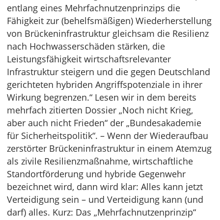
entlang eines Mehrfachnutzenprinzips die
Fähigkeit zur (behelfsmäßigen) Wiederherstellung
von Brückeninfrastruktur gleichsam die Resilienz
nach Hochwasserschäden stärken, die
Leistungsfähigkeit wirtschaftsrelevanter
Infrastruktur steigern und die gegen Deutschland
gerichteten hybriden Angriffspotenziale in ihrer
Wirkung begrenzen.“ Lesen wir in dem bereits
mehrfach zitierten Dossier „Noch nicht Krieg,
aber auch nicht Frieden“ der „Bundesakademie
für Sicherheitspolitik“. – Wenn der Wiederaufbau
zerstörter Brückeninfrastruktur in einem Atemzug
als zivile Resilienzmaßnahme, wirtschaftliche
Standortförderung und hybride Gegenwehr
bezeichnet wird, dann wird klar: Alles kann jetzt
Verteidigung sein – und Verteidigung kann (und
darf) alles. Kurz: Das „Mehrfachnutzenprinzip“