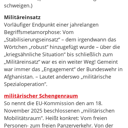
schweigen.)
Militäreinsatz
Vorläufiger Endpunkt einer jahrelangen
Begriffsmetamorphose: Vom
„Stabilisierungseinsatz“ – dem irgendwann das
Wörtchen „robust“ hinzugefügt wurde – über die
„kriegsähnliche Situation“ bis schließlich zum
„Militäreinsatz“ war es ein weiter Weg! Gemeint
war immer das „Engagement“ der Bundeswehr in
Afghanistan. – Lautet anderswo „militärische
Spezialoperation“.
militärischer Schengenraum
So nennt die EU-Kommission den am 18.
November 2025 beschlossenen „militärischen
Mobilitätsraum“. Heißt konkret: Vom freien
Personen- zum freien Panzerverkehr. Von der