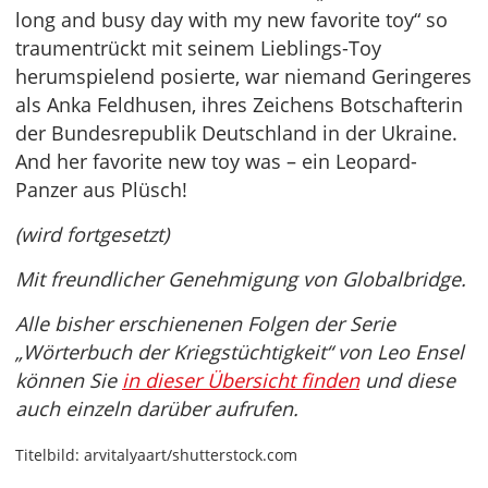
long and busy day with my new favorite toy“ so
traumentrückt mit seinem Lieblings-Toy
herumspielend posierte, war niemand Geringeres
als Anka Feldhusen, ihres Zeichens Botschafterin
der Bundesrepublik Deutschland in der Ukraine.
And her favorite new toy was – ein Leopard-
Panzer aus Plüsch!
(wird fortgesetzt)
Mit freundlicher Genehmigung von Globalbridge.
Alle bisher erschienenen Folgen der Serie
„Wörterbuch der Kriegstüchtigkeit“ von Leo Ensel
können Sie
in dieser Übersicht finden
und diese
auch einzeln darüber aufrufen.
Titelbild: arvitalyaart/shutterstock.com