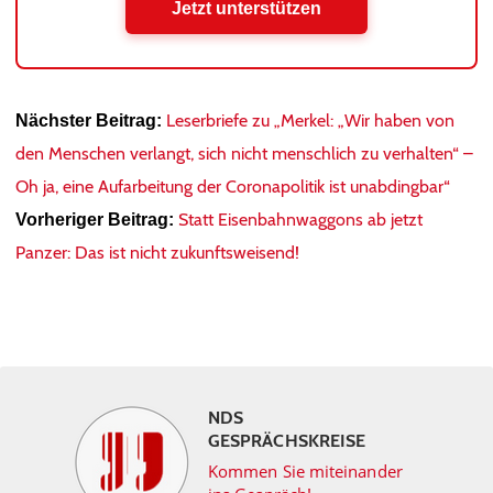
Jetzt unterstützen
Leserbriefe zu „Merkel: „Wir haben von
Nächster Beitrag:
den Menschen verlangt, sich nicht menschlich zu verhalten“ –
Oh ja, eine Aufarbeitung der Coronapolitik ist unabdingbar“
Statt Eisenbahnwaggons ab jetzt
Vorheriger Beitrag:
Panzer: Das ist nicht zukunftsweisend!
NDS
GESPRÄCHSKREISE
Kommen Sie miteinander