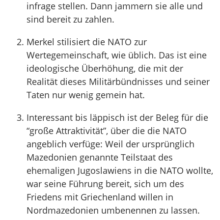
infrage stellen. Dann jammern sie alle und
sind bereit zu zahlen.
Merkel stilisiert die NATO zur
Wertegemeinschaft, wie üblich. Das ist eine
ideologische Überhöhung, die mit der
Realität dieses Militärbündnisses und seiner
Taten nur wenig gemein hat.
Interessant bis läppisch ist der Beleg für die
“große Attraktivität”, über die die NATO
angeblich verfüge: Weil der ursprünglich
Mazedonien genannte Teilstaat des
ehemaligen Jugoslawiens in die NATO wollte,
war seine Führung bereit, sich um des
Friedens mit Griechenland willen in
Nordmazedonien umbenennen zu lassen.