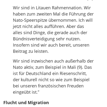
Wir sind in Litauen Rahmennation. Wir
haben zum zweiten Mal die Führung der
Nato-Speerspitze übernommen. Ich will
jetzt nicht alles aufführen. Aber das
alles sind Dinge, die gerade auch der
Bündnisverteidigung sehr nutzen.
Insofern sind wir auch bereit, unseren
Beitrag zu leisten.
Wir sind inzwischen auch außerhalb der
Nato aktiv, zum Beispiel in Mali (9). Das
ist für Deutschland ein Riesenschritt,
der kulturell nicht so wie zum Beispiel
bei unseren französischen Freuden
eingeübt ist.”
Flucht und Migration