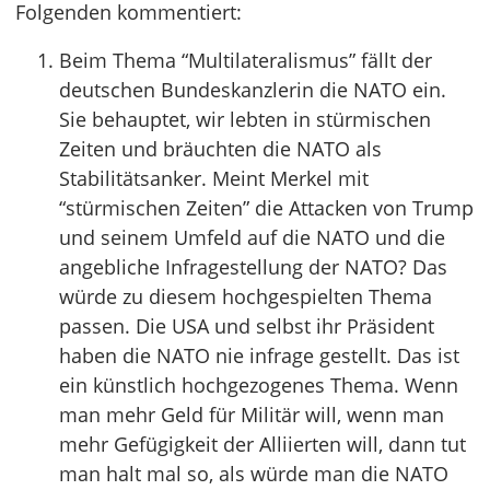
Folgenden kommentiert:
Beim Thema “Multilateralismus” fällt der
deutschen Bundeskanzlerin die NATO ein.
Sie behauptet, wir lebten in stürmischen
Zeiten und bräuchten die NATO als
Stabilitätsanker. Meint Merkel mit
“stürmischen Zeiten” die Attacken von Trump
und seinem Umfeld auf die NATO und die
angebliche Infragestellung der NATO? Das
würde zu diesem hochgespielten Thema
passen. Die USA und selbst ihr Präsident
haben die NATO nie infrage gestellt. Das ist
ein künstlich hochgezogenes Thema. Wenn
man mehr Geld für Militär will, wenn man
mehr Gefügigkeit der Alliierten will, dann tut
man halt mal so, als würde man die NATO