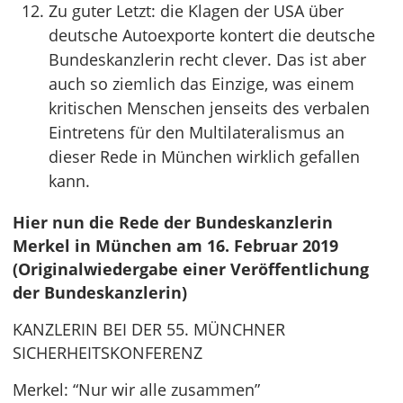
Zu guter Letzt: die Klagen der USA über
deutsche Autoexporte kontert die deutsche
Bundeskanzlerin recht clever. Das ist aber
auch so ziemlich das Einzige, was einem
kritischen Menschen jenseits des verbalen
Eintretens für den Multilateralismus an
dieser Rede in München wirklich gefallen
kann.
Hier nun die Rede der Bundeskanzlerin
Merkel in München am 16. Februar 2019
(Originalwiedergabe einer Veröffentlichung
der Bundeskanzlerin)
KANZLERIN BEI DER 55. MÜNCHNER
SICHERHEITSKONFERENZ
Merkel: “Nur wir alle zusammen”