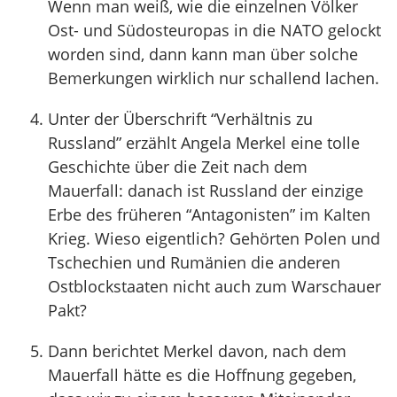
Wenn man weiß, wie die einzelnen Völker
Ost- und Südosteuropas in die NATO gelockt
worden sind, dann kann man über solche
Bemerkungen wirklich nur schallend lachen.
Unter der Überschrift “Verhältnis zu
Russland” erzählt Angela Merkel eine tolle
Geschichte über die Zeit nach dem
Mauerfall: danach ist Russland der einzige
Erbe des früheren “Antagonisten” im Kalten
Krieg. Wieso eigentlich? Gehörten Polen und
Tschechien und Rumänien die anderen
Ostblockstaaten nicht auch zum Warschauer
Pakt?
Dann berichtet Merkel davon, nach dem
Mauerfall hätte es die Hoffnung gegeben,