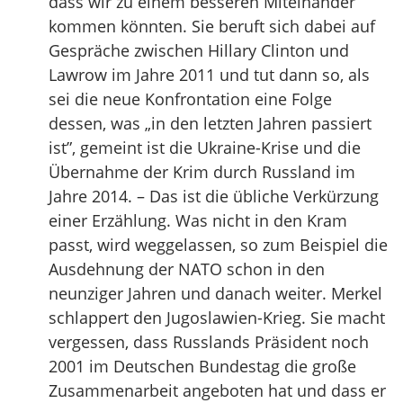
dass wir zu einem besseren Miteinander
kommen könnten. Sie beruft sich dabei auf
Gespräche zwischen Hillary Clinton und
Lawrow im Jahre 2011 und tut dann so, als
sei die neue Konfrontation eine Folge
dessen, was „in den letzten Jahren passiert
ist”, gemeint ist die Ukraine-Krise und die
Übernahme der Krim durch Russland im
Jahre 2014. – Das ist die übliche Verkürzung
einer Erzählung. Was nicht in den Kram
passt, wird weggelassen, so zum Beispiel die
Ausdehnung der NATO schon in den
neunziger Jahren und danach weiter. Merkel
schlappert den Jugoslawien-Krieg. Sie macht
vergessen, dass Russlands Präsident noch
2001 im Deutschen Bundestag die große
Zusammenarbeit angeboten hat und dass er