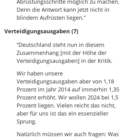
Abrüstungsschritte möglich zu machen.
Denn die Antwort kann jetzt nicht in
blindem Aufrüsten liegen.”
Verteidigungsausgaben (7)
“Deutschland steht nun in diesem
Zusammenhang [mit der Höhe der
Verteidigungsausgaben] in der Kritik.
Wir haben unsere
Verteidigungsausgaben aber von 1,18
Prozent im Jahr 2014 auf immerhin 1,35
Prozent erhöht. Wir wollen 2024 bei 1,5
Prozent liegen. Vielen reicht das nicht,
aber für uns ist das ein essenzieller
Sprung.
Natürlich müssen wir auch fragen: Was