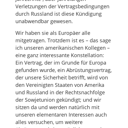
Verletzungen der Vertragsbedingungen
durch Russland ist diese Kündigung
unabwendbar gewesen.
Wir haben sie als Europäer alle
mitgetragen. Trotzdem ist es – das sage
ich unseren amerikanischen Kollegen –
eine ganz interessante Konstellation:
Ein Vertrag, der im Grunde für Europa
gefunden wurde, ein Abrüstungsvertrag,
der unsere Sicherheit betrifft, wird von
den Vereinigten Staaten von Amerika
und Russland in der Rechtsnachfolge
der Sowjetunion gekündigt; und wir
sitzen da und werden natürlich mit
unseren elementaren Interessen auch
alles versuchen, um weitere