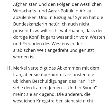
Afghanistan und den Folgen der westlichen
Wirtschafts- und Agrar-Politik in Afrika
abzulenken. Und in Bezug auf Syrien hat die
Bundeskanzlerin natürlich auch nicht
präsent bzw. will nicht wahrhaben, dass der
dortige Konflikt ganz wesentlich vom Westen
und Freunden des Westens in der
arabischen Welt angedreht und genutzt
worden ist.
Merkel verteidigt das Abkommen mit dem
Iran, aber sie übernimmt ansonsten die
üblichen Beschuldigungen des Iran. “Ich
sehe den Iran im Jemen … Und in Syrien”
meint sie anklagend. Die anderen, die
westlichen Kriegstreiber, sieht sie nicht.