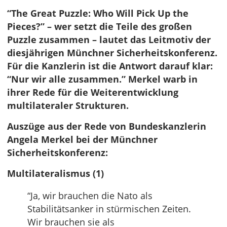
“The Great Puzzle: Who Will Pick Up the
Pieces?” – wer setzt die Teile des großen
Puzzle zusammen – lautet das Leitmotiv der
diesjährigen Münchner Sicherheitskonferenz.
Für die Kanzlerin ist die Antwort darauf klar:
“Nur wir alle zusammen.” Merkel warb in
ihrer Rede für die Weiterentwicklung
multilateraler Strukturen.
Auszüge aus der Rede von Bundeskanzlerin
Angela Merkel bei der Münchner
Sicherheitskonferenz:
Multilateralismus (1)
“Ja, wir brauchen die Nato als
Stabilitätsanker in stürmischen Zeiten.
Wir brauchen sie als