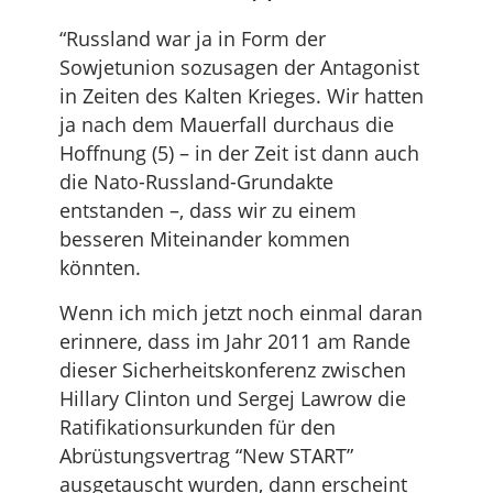
“Russland war ja in Form der
Sowjetunion sozusagen der Antagonist
in Zeiten des Kalten Krieges. Wir hatten
ja nach dem Mauerfall durchaus die
Hoffnung (5) – in der Zeit ist dann auch
die Nato-Russland-Grundakte
entstanden –, dass wir zu einem
besseren Miteinander kommen
könnten.
Wenn ich mich jetzt noch einmal daran
erinnere, dass im Jahr 2011 am Rande
dieser Sicherheitskonferenz zwischen
Hillary Clinton und Sergej Lawrow die
Ratifikationsurkunden für den
Abrüstungsvertrag “New START”
ausgetauscht wurden, dann erscheint