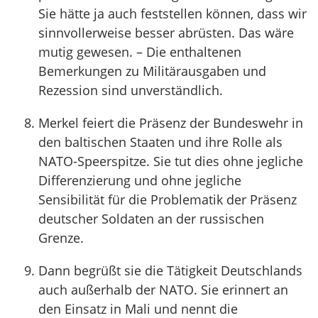
Sie hätte ja auch feststellen können, dass wir
sinnvollerweise besser abrüsten. Das wäre
mutig gewesen. – Die enthaltenen
Bemerkungen zu Militärausgaben und
Rezession sind unverständlich.
Merkel feiert die Präsenz der Bundeswehr in
den baltischen Staaten und ihre Rolle als
NATO-Speerspitze. Sie tut dies ohne jegliche
Differenzierung und ohne jegliche
Sensibilität für die Problematik der Präsenz
deutscher Soldaten an der russischen
Grenze.
Dann begrüßt sie die Tätigkeit Deutschlands
auch außerhalb der NATO. Sie erinnert an
den Einsatz in Mali und nennt die