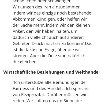
schädlichen oder schwierigen
Wirkungen des Iran einzudämmen,
indem wir das einzige noch bestehende
Abkommen kündigen, oder helfen wir
der Sache mehr, indem wir den kleinen
Anker, den wir haben, halten, um
dadurch vielleicht auch auf anderen
Gebieten Druck machen zu können? Das
ist die taktische Frage, über die wir
streiten. Aber die Ziele sind natürlich
die gleichen.”
Wirtschaftliche Beziehungen und Welthandel
“Ich unterstütze alle Bemühungen der
Fairness und des Handels. Ich spreche
von Reziprozität. Darüber müssen wir
reden. Wir sollten das im Sinne der