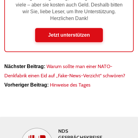
viele – aber sie kosten auch Geld. Deshalb bitten
wir Sie, liebe Leser, um Ihre Unterstützung.
Herzlichen Dank!
Jetzt unterstützen
Warum sollte man einer NATO-
Nächster Beitrag:
Denkfabrik einen Eid auf „Fake-News-Verzicht“ schwören?
Hinweise des Tages
Vorheriger Beitrag:
NDS
GESPRÄCHSKREISE