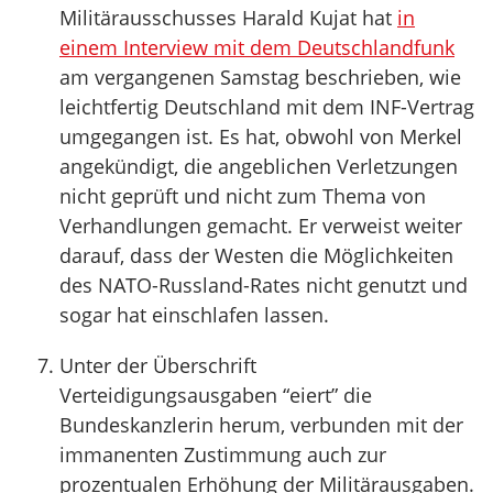
Militärausschusses Harald Kujat hat
in
einem Interview mit dem Deutschlandfunk
am vergangenen Samstag beschrieben, wie
leichtfertig Deutschland mit dem INF-Vertrag
umgegangen ist. Es hat, obwohl von Merkel
angekündigt, die angeblichen Verletzungen
nicht geprüft und nicht zum Thema von
Verhandlungen gemacht. Er verweist weiter
darauf, dass der Westen die Möglichkeiten
des NATO-Russland-Rates nicht genutzt und
sogar hat einschlafen lassen.
Unter der Überschrift
Verteidigungsausgaben “eiert” die
Bundeskanzlerin herum, verbunden mit der
immanenten Zustimmung auch zur
prozentualen Erhöhung der Militärausgaben.