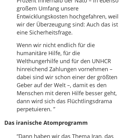
Prozent innerhalb der Nato – in ebenso
großem Umfang unsere
Entwicklungskosten hochgefahren, weil
wir der Überzeugung sind: Auch das ist
eine Sicherheitsfrage.
Wenn wir nicht endlich für die
humanitäre Hilfe, für die
Welthungerhilfe und für den UNHCR
hinreichend Zahlungen vornehmen –
dabei sind wir schon einer der größten
Geber auf der Welt –, damit es den
Menschen mit deren Hilfe besser geht,
dann wird sich das Flüchtlingsdrama
perpetuieren. ”
Das iranische Atomprogramm
“Dann haben wir das Thema Iran, das