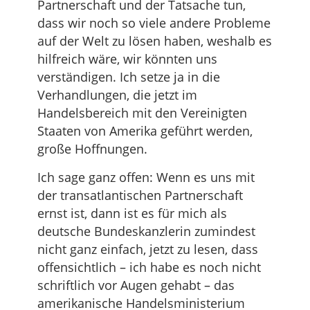
Partnerschaft und der Tatsache tun,
dass wir noch so viele andere Probleme
auf der Welt zu lösen haben, weshalb es
hilfreich wäre, wir könnten uns
verständigen. Ich setze ja in die
Verhandlungen, die jetzt im
Handelsbereich mit den Vereinigten
Staaten von Amerika geführt werden,
große Hoffnungen.
Ich sage ganz offen: Wenn es uns mit
der transatlantischen Partnerschaft
ernst ist, dann ist es für mich als
deutsche Bundeskanzlerin zumindest
nicht ganz einfach, jetzt zu lesen, dass
offensichtlich – ich habe es noch nicht
schriftlich vor Augen gehabt – das
amerikanische Handelsministerium