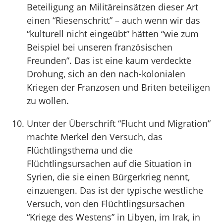
Beteiligung an Militäreinsätzen dieser Art
einen “Riesenschritt” – auch wenn wir das
“kulturell nicht eingeübt” hätten “wie zum
Beispiel bei unseren französischen
Freunden”. Das ist eine kaum verdeckte
Drohung, sich an den nach-kolonialen
Kriegen der Franzosen und Briten beteiligen
zu wollen.
Unter der Überschrift “Flucht und Migration”
machte Merkel den Versuch, das
Flüchtlingsthema und die
Flüchtlingsursachen auf die Situation in
Syrien, die sie einen Bürgerkrieg nennt,
einzuengen. Das ist der typische westliche
Versuch, von den Flüchtlingsursachen
“Kriege des Westens” in Libyen, im Irak, in