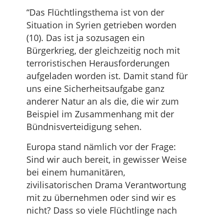
“Das Flüchtlingsthema ist von der
Situation in Syrien getrieben worden
(10). Das ist ja sozusagen ein
Bürgerkrieg, der gleichzeitig noch mit
terroristischen Herausforderungen
aufgeladen worden ist. Damit stand für
uns eine Sicherheitsaufgabe ganz
anderer Natur an als die, die wir zum
Beispiel im Zusammenhang mit der
Bündnisverteidigung sehen.
Europa stand nämlich vor der Frage:
Sind wir auch bereit, in gewisser Weise
bei einem humanitären,
zivilisatorischen Drama Verantwortung
mit zu übernehmen oder sind wir es
nicht? Dass so viele Flüchtlinge nach