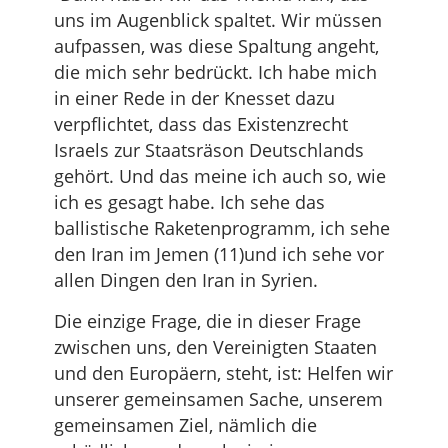
uns im Augenblick spaltet. Wir müssen
aufpassen, was diese Spaltung angeht,
die mich sehr bedrückt. Ich habe mich
in einer Rede in der Knesset dazu
verpflichtet, dass das Existenzrecht
Israels zur Staatsräson Deutschlands
gehört. Und das meine ich auch so, wie
ich es gesagt habe. Ich sehe das
ballistische Raketenprogramm, ich sehe
den Iran im Jemen (11)und ich sehe vor
allen Dingen den Iran in Syrien.
Die einzige Frage, die in dieser Frage
zwischen uns, den Vereinigten Staaten
und den Europäern, steht, ist: Helfen wir
unserer gemeinsamen Sache, unserem
gemeinsamen Ziel, nämlich die