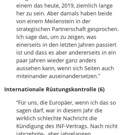
einem das heute, 2019, ziemlich lange
her zu sein. Aber damals haben beide
von einem Meilenstein in der
strategischen Partnerschaft gesprochen.
Ich sage das, um zu zeigen, was
einerseits in den letzten Jahren passiert
ist und dass es aber andererseits in ein
paar Jahren wieder ganz anders
aussehen kann, wenn sich Seiten auch
miteinander auseinandersetzen.”
Internationale Rüstungskontrolle (6)
“Für uns, die Europäer, wenn ich das so
sagen darf, war in diesem Jahr die
wirklich schlechte Nachricht die
Kündigung des INF-Vertrags. Nach nicht
jahrzehnte-, aber jahrelangen