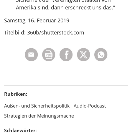
Amerika sind, dann erschreckt uns das.”
Samstag, 16. Februar 2019
Titelbild: 360b/shutterstock.com
Rubriken:
Außen- und Sicherheitspolitik
Audio-Podcast
Strategien der Meinungsmache
Schlagwörter: