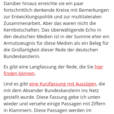
Darüber hinaus erreichte sie ein paar
fortschrittlich denkende Kreise mit Bemerkungen
zur Entwicklungspolitik und zur multilateralen
Zusammenarbeit. Aber das waren nicht die
Kernbotschaften. Das überwältigende Echo in
den deutschen Medien ist in der Summe eher ein
Armutszeugnis für diese Medien als ein Beleg für
die Großartigkeit dieser Rede der deutschen
Bundeskanzlerin.
Es gibt eine Langfassung der Rede, die Sie
hier
finden können
.
Und es gibt
eine Kurzfassung mit Auszügen
, die
mit dem Absender Bundeskanzlerin ins Netz
gestellt wurde. Diese Fassung gebe ich unten
wieder und versehe einige Passagen mit Ziffern
in Klammern. Diese Passagen werden im