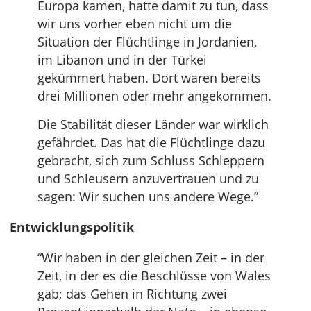
Europa kamen, hatte damit zu tun, dass
wir uns vorher eben nicht um die
Situation der Flüchtlinge in Jordanien,
im Libanon und in der Türkei
gekümmert haben. Dort waren bereits
drei Millionen oder mehr angekommen.
Die Stabilität dieser Länder war wirklich
gefährdet. Das hat die Flüchtlinge dazu
gebracht, sich zum Schluss Schleppern
und Schleusern anzuvertrauen und zu
sagen: Wir suchen uns andere Wege.”
Entwicklungspolitik
“Wir haben in der gleichen Zeit – in der
Zeit, in der es die Beschlüsse von Wales
gab; das Gehen in Richtung zwei