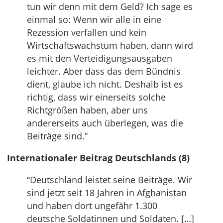
tun wir denn mit dem Geld? Ich sage es
einmal so: Wenn wir alle in eine
Rezession verfallen und kein
Wirtschaftswachstum haben, dann wird
es mit den Verteidigungsausgaben
leichter. Aber dass das dem Bündnis
dient, glaube ich nicht. Deshalb ist es
richtig, dass wir einerseits solche
Richtgrößen haben, aber uns
andererseits auch überlegen, was die
Beiträge sind.”
Internationaler Beitrag Deutschlands (8)
“Deutschland leistet seine Beiträge. Wir
sind jetzt seit 18 Jahren in Afghanistan
und haben dort ungefähr 1.300
deutsche Soldatinnen und Soldaten. […]