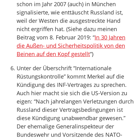
schon im Jahr 2007 (auch) in München
signalisierte, wie enttäuscht Russland ist,
weil der Westen die ausgestreckte Hand
nicht ergriffen hat. (Siehe dazu meinen
Beitrag vom 8. Februar 2019: “
In 30 Jahren
die Außen- und Sicherheitspolitik von den
Beinen auf den Kopf gestellt
“)
Unter der Überschrift “Internationale
Rüstungskontrolle” kommt Merkel auf die
Kündigung des INF-Vertrages zu sprechen.
Auch hier macht sie sich die US-Version zu
eigen: “Nach jahrelangen Verletzungen durch
Russland dieser Vertragsbedingungen ist
diese Kündigung unabwendbar gewesen.”
Der ehemalige Generalinspekteur der
Bundeswehr und Vorsitzende des NATO-