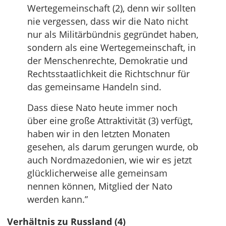
Wertegemeinschaft (2), denn wir sollten
nie vergessen, dass wir die Nato nicht
nur als Militärbündnis gegründet haben,
sondern als eine Wertegemeinschaft, in
der Menschenrechte, Demokratie und
Rechtsstaatlichkeit die Richtschnur für
das gemeinsame Handeln sind.
Dass diese Nato heute immer noch
über eine große Attraktivität (3) verfügt,
haben wir in den letzten Monaten
gesehen, als darum gerungen wurde, ob
auch Nordmazedonien, wie wir es jetzt
glücklicherweise alle gemeinsam
nennen können, Mitglied der Nato
werden kann.”
Verhältnis zu Russland (4)