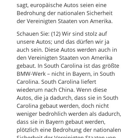
sagt, europäische Autos seien eine
Bedrohung der nationalen Sicherheit
der Vereinigten Staaten von Amerika.
Schauen Sie: (12) Wir sind stolz auf
unsere Autos; und das dürfen wir ja
auch sein. Diese Autos werden auch in
den Vereinigten Staaten von Amerika
gebaut. In South Carolina ist das größte
BMW-Werk – nicht in Bayern, in South
Carolina. South Carolina liefert
wiederum nach China. Wenn diese
Autos, die ja dadurch, dass sie in South
Carolina gebaut werden, doch nicht
weniger bedrohlich werden als dadurch,
dass sie in Bayern gebaut werden,
plötzlich eine Bedrohung der nationalen
Sicherheit der Vereinigten Staaten von