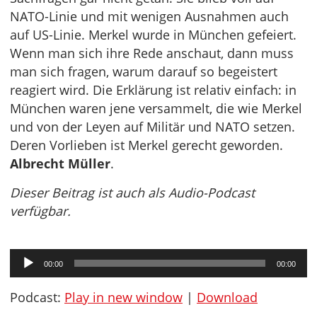
NATO-Linie und mit wenigen Ausnahmen auch
auf US-Linie. Merkel wurde in München gefeiert.
Wenn man sich ihre Rede anschaut, dann muss
man sich fragen, warum darauf so begeistert
reagiert wird. Die Erklärung ist relativ einfach: in
München waren jene versammelt, die wie Merkel
und von der Leyen auf Militär und NATO setzen.
Deren Vorlieben ist Merkel gerecht geworden.
Albrecht Müller
.
Dieser Beitrag ist auch als Audio-Podcast
verfügbar.
Audio-
00:00
00:00
Player
Podcast:
Play in new window
|
Download